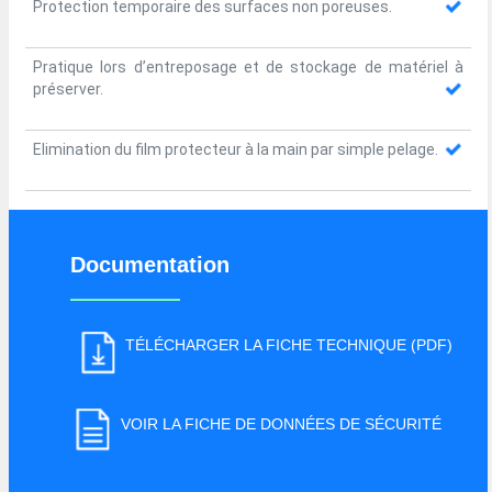
Protection temporaire des surfaces non poreuses.
Pratique lors d’entreposage et de stockage de matériel à
préserver.
Elimination du film protecteur à la main par simple pelage.
Documentation
TÉLÉCHARGER LA FICHE TECHNIQUE (PDF)
VOIR LA FICHE DE DONNÉES DE SÉCURITÉ