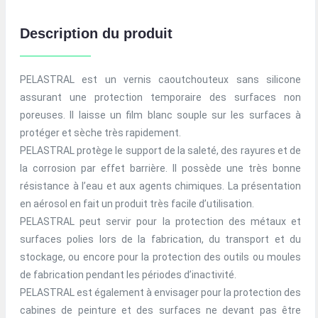
Description du produit
PELASTRAL est un vernis caoutchouteux sans silicone
assurant une protection temporaire des surfaces non
poreuses. Il laisse un film blanc souple sur les surfaces à
protéger et sèche très rapidement.
PELASTRAL protège le support de la saleté, des rayures et de
la corrosion par effet barrière. Il possède une très bonne
résistance à l’eau et aux agents chimiques. La présentation
en aérosol en fait un produit très facile d’utilisation.
PELASTRAL peut servir pour la protection des métaux et
surfaces polies lors de la fabrication, du transport et du
stockage, ou encore pour la protection des outils ou moules
de fabrication pendant les périodes d’inactivité.
PELASTRAL est également à envisager pour la protection des
cabines de peinture et des surfaces ne devant pas être