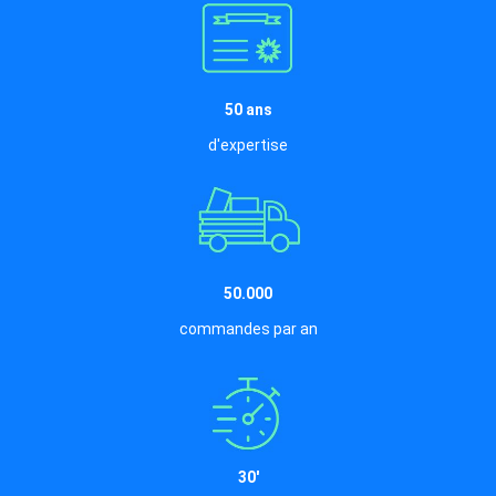
50 ans
d'expertise
50.000
commandes par an
30'