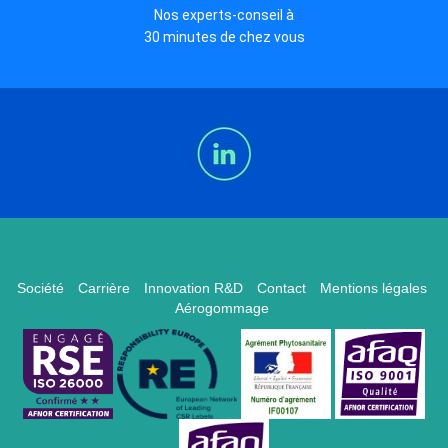
Nos experts-conseil à
30 minutes de chez vous
Société
Carrière
Innovation R&D
Contact
Mentions légales
Aérogommage