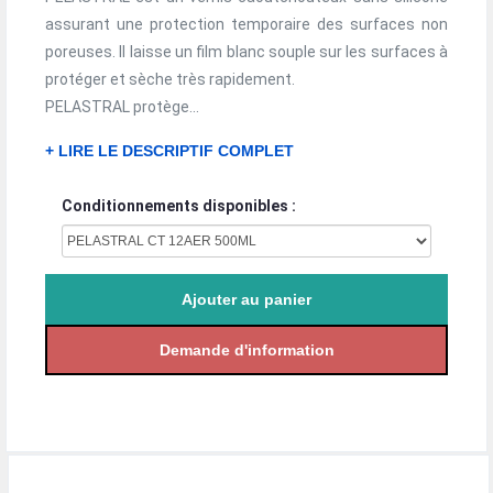
assurant une protection temporaire des surfaces non
poreuses. Il laisse un film blanc souple sur les surfaces à
protéger et sèche très rapidement.
PELASTRAL protège...
+ LIRE LE DESCRIPTIF COMPLET
Conditionnements disponibles :