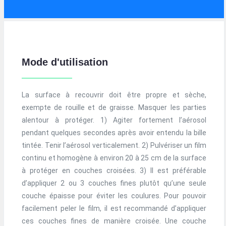
Mode d'utilisation
La surface à recouvrir doit être propre et sèche,
exempte de rouille et de graisse. Masquer les parties
alentour à protéger. 1) Agiter fortement l’aérosol
pendant quelques secondes après avoir entendu la bille
tintée. Tenir l’aérosol verticalement. 2) Pulvériser un film
continu et homogène à environ 20 à 25 cm de la surface
à protéger en couches croisées. 3) Il est préférable
d’appliquer 2 ou 3 couches fines plutôt qu’une seule
couche épaisse pour éviter les coulures. Pour pouvoir
facilement peler le film, il est recommandé d’appliquer
ces couches fines de manière croisée. Une couche