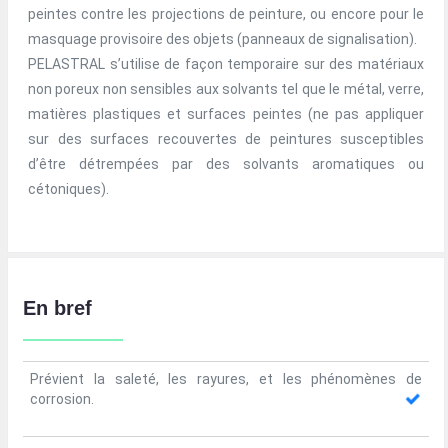
peintes contre les projections de peinture, ou encore pour le
masquage provisoire des objets (panneaux de signalisation).
PELASTRAL s’utilise de façon temporaire sur des matériaux
non poreux non sensibles aux solvants tel que le métal, verre,
matières plastiques et surfaces peintes (ne pas appliquer
sur des surfaces recouvertes de peintures susceptibles
d’être détrempées par des solvants aromatiques ou
cétoniques).
En bref
Prévient la saleté, les rayures, et les phénomènes de
corrosion.