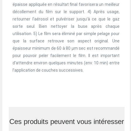
épaisse appliquée en résultat final favorisera un meilleur
décollement du film sur le support. 4) Après usage,
retourner l’aérosol et pulvériser jusqu’à ce que le gaz
sorte seul. Bien nettoyer la buse après chaque
utilisation. 5) Le film sera éliminé par simple pelage pour
que la surface retrouve son aspect original. Une
épaisseur minimum de 60 à 80 µm sec est recommandé
pour pouvoir peler facilement le film. Il est important
d’attendre environ quelques minutes (env. 10 min) entre
l’application de couches successives.
Ces produits peuvent vous intéresser