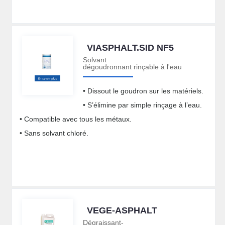
VIASPHALT.SID NF5
Solvant
dégoudronnant rinçable à l'eau
• Dissout le goudron sur les matériels.
• S’élimine par simple rinçage à l’eau.
• Compatible avec tous les métaux.
• Sans solvant chloré.
VEGE-ASPHALT
Dégraissant-