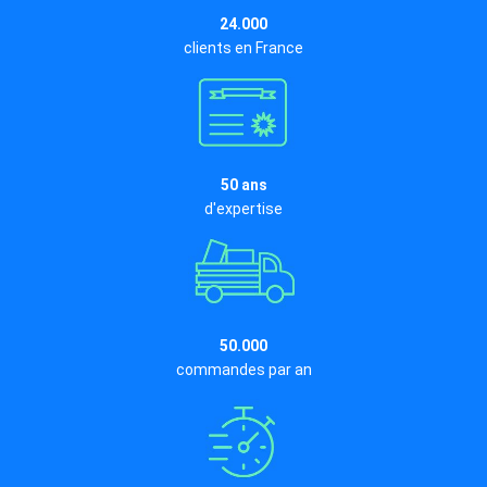
24.000
clients en France
50 ans
d'expertise
50.000
commandes par an