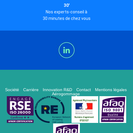
30'
Nos experts-conseil à
30 minutes de chez vous
Société
Carrière
Innovation R&D
Contact
Mentions légales
Aérogommage