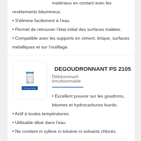
matériaux en contact avec les
revêtements bitumineux.
• S'élimine facilement à l'eau.
• Permet de retrouver l'état initial des surfaces traitées.
• Compatible avec les supports en ciment, brique, surfaces
métalliques et sur l'outillage.
DEGOUDRONNANT PS 2105
Débituminant
émulsionnable
• Excellent pouvoir sur les goudrons,
bitumes et hydrocarbures lourds.
• Actif à toutes températures.
• Utilisable dilué dans l’eau.
• Ne contient ni xylène ni toluène ni solvants chlorés.