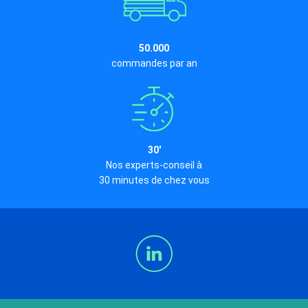
50.000
commandes par an
30'
Nos experts-conseil à
30 minutes de chez vous