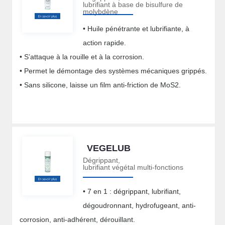
lubrifiant à base de bisulfure de
molybdène
• Huile pénétrante et lubrifiante, à
action rapide.
• S’attaque à la rouille et à la corrosion.
• Permet le démontage des systèmes mécaniques grippés.
• Sans silicone, laisse un film anti-friction de MoS2.
VEGELUB
Dégrippant,
lubrifiant végétal multi-fonctions
• 7 en 1 : dégrippant, lubrifiant,
dégoudronnant, hydrofugeant, anti-
corrosion, anti-adhérent, dérouillant.