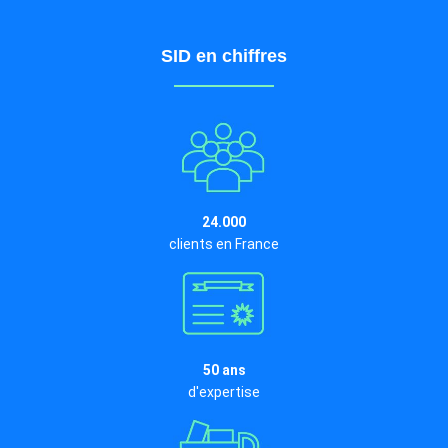
SID en chiffres
24.000
clients en France
50 ans
d'expertise