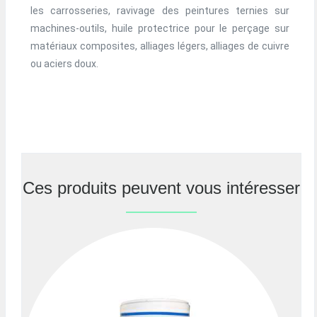
les carrosseries, ravivage des peintures ternies sur
machines-outils, huile protectrice pour le perçage sur
matériaux composites, alliages légers, alliages de cuivre
ou aciers doux.
Ces produits peuvent vous intéresser
Previous
Nex