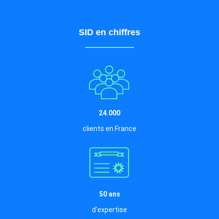
SID en chiffres
24.000
clients en France
50 ans
d'expertise