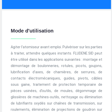
Mode d'utilisation
Agiter l’atomiseur avant emploi. Pulvériser sur les parties
à traiter, attendre quelques instants. FLUDENE.SID peut
être utilisé dans les applications suivantes : montage et
démontage de boulonneries, rotules, picots, goujons,
lubrification d’axes, de charnières, de serrures, de
contacts électromécaniques, guides, pivots, câbles
sous gaine, traitement de protection temporaire de
pièces usinées, d’outils, de moules, dégommage de
glissières de machines-outils, nettoyage ou élimination
de lubrifiants oxydés sur chaînes de transmission, sur
roulements, élimination de projections de goudron sur