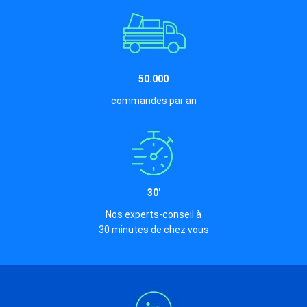
50.000
commandes par an
30'
Nos experts-conseil à
30 minutes de chez vous