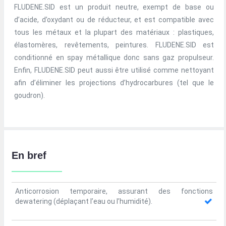
FLUDENE.SID est un produit neutre, exempt de base ou
d’acide, d’oxydant ou de réducteur, et est compatible avec
tous les métaux et la plupart des matériaux : plastiques,
élastomères, revêtements, peintures. FLUDENE.SID est
conditionné en spay métallique donc sans gaz propulseur.
Enfin, FLUDENE.SID peut aussi être utilisé comme nettoyant
afin d’éliminer les projections d’hydrocarbures (tel que le
goudron).
En bref
Anticorrosion temporaire, assurant des fonctions
dewatering (déplaçant l’eau ou l’humidité).