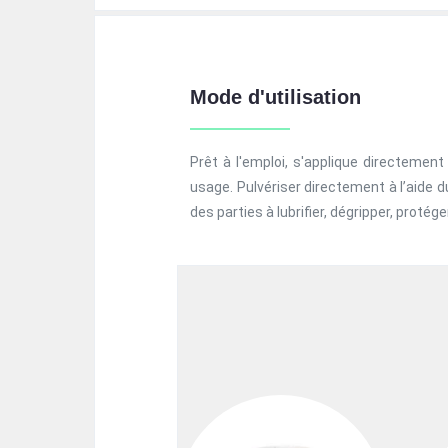
Mode d'utilisation
Prêt à l'emploi, s'applique directement 
usage. Pulvériser directement à l’aide 
des parties à lubrifier, dégripper, protége
Previous