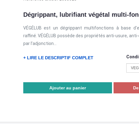
Dégrippant, lubrifiant végétal multi-fo
VÉGÉLUB est un dégrippant multifonctions à base d'e
raffiné. VÉGÉLUB possède des propriétés anti-usure, anti-c
par l’adjonction...
Condi
+ LIRE LE DESCRIPTIF COMPLET