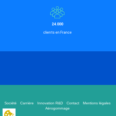
24.000
clients en France
Société
Carrière
Innovation R&D
Contact
Mentions légales
Aérogommage