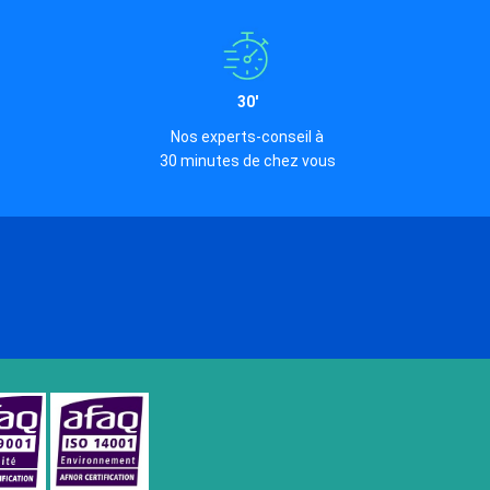
30'
Nos experts-conseil à
30 minutes de chez vous