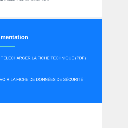
mentation
TÉLÉCHARGER LA FICHE TECHNIQUE (PDF)
VOIR LA FICHE DE DONNÉES DE SÉCURITÉ