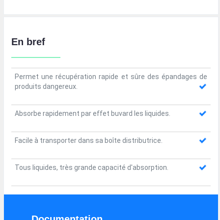
En bref
Permet une récupération rapide et sûre des épandages de
produits dangereux.
Absorbe rapidement par effet buvard les liquides.
Facile à transporter dans sa boîte distributrice.
Tous liquides, très grande capacité d'absorption.
Documentation