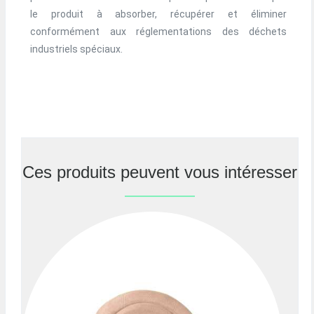
le produit à absorber, récupérer et éliminer
conformément aux réglementations des déchets
industriels spéciaux.
Ces produits peuvent vous intéresser
Previous
Nex