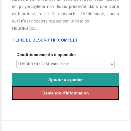
en polypropylène non tissé, présenté dans une boîte
distributrice, facile à transporter. Prédécoupé, aucun
outil n'est nécessaire pour son utilisation.
FIBSORB.SID...
+ LIRE LE DESCRIPTIF COMPLET
Conditionnements disponibles :