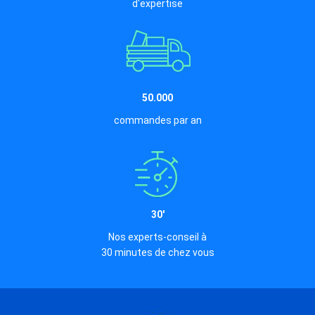
d'expertise
50.000
commandes par an
30'
Nos experts-conseil à
30 minutes de chez vous