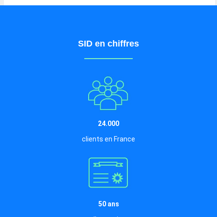
SID en chiffres
24.000
clients en France
50 ans