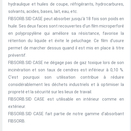
hydraulique et huiles de coupe, réfrigérants, hydrocarbures,
solvants, acides, bases, lait, eau, etc.
FIBSORB.SID CASE peut absorber jusqu’à 18 fois son poids en
huile. Ses deux faces sont recouvertes d’un film microperforé
en polypropylène qui améliore sa résistance, favorise la
rétention du liquide et évite le peluchage. Ce film d’usure
permet de marcher dessus quand il est mis en place à titre
préventif.
FIBSORB.SID CASE ne dégage pas de gaz toxique lors de son
incinération et son taux de cendres est inférieur à 0,10 %.
C'est pourquoi son utilisation contribue à réduire
considérablement les déchets industriels et à optimiser la
propreté et la sécurité sur les lieux de travail.
FIBSORB.SID CASE est utilisable en intérieur comme en
extérieur.
FIBSORB.SID CASE fait partie de notre gamme d'absorbant
FIBSORB.