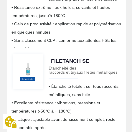
• Résistance extrême : aux huiles, solvants et hautes
températures, jusqu'à 180°C
• Gain de productivité : application rapide et polymérisation
en quelques minutes
• Sans classement CLP : conforme aux attentes HSE les
plus strictes
FILETANCH SE
Étanchéité des
raccords et tuyaux filetés métalliques
• Étanchéité totale : sur tous raccords
métalliques, sans fuite
• Excellente résistance : vibrations, pressions et
températures (-50°C à + 180°C)
• Pratique : ajustable avant durcissement complet, reste
démontable après