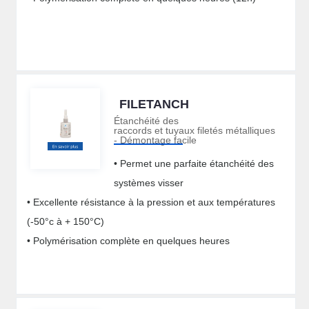
FILETANCH
Étanchéité des
raccords et tuyaux filetés métalliques
- Démontage facile
• Permet une parfaite étanchéité des
systèmes visser
• Excellente résistance à la pression et aux températures
(-50°c à + 150°C)
• Polymérisation complète en quelques heures