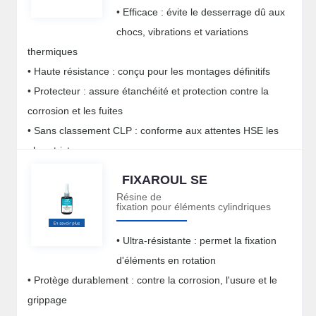
• Efficace : évite le desserrage dû aux
chocs, vibrations et variations
thermiques
• Haute résistance : conçu pour les montages définitifs
• Protecteur : assure étanchéité et protection contre la
corrosion et les fuites
• Sans classement CLP : conforme aux attentes HSE les
plus strictes
FIXAROUL SE
Résine de
fixation pour éléments cylindriques
• Ultra-résistante : permet la fixation
d'éléments en rotation
• Protège durablement : contre la corrosion, l'usure et le
grippage