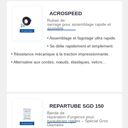
ACROSPEED
Ruban de
serrage pour assemblage rapide et
ajustable
• Assemblage et fagotage ultra rapide.
• Se délie rapidement et simplement.
• Résistance mécanique à la traction impressionnante.
• Alternative aux cordes, nœuds, élastiques, velcro...
REPARTUBE SGD 150
Bande de
réparation d'urgence pour
tuyauteries rigides – Spécial Gros
Diamètre