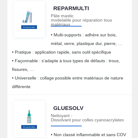
REPARMULTI
Pâte mastic
modelable pour réparation tous
matériaux
• Multi-supports : adhère sur bois,
métal, verre, plastique dur, pierre, …
• Pratique : application rapide, sans outil spécifique
• Façonnable : s’adapte à tous types de défauts : trous,
fissures, …
• Universelle : collage possible entre matériaux de nature
différente
GLUESOLV
Nettoyant -
Dissolvant pour colles cyanoacrylates
• Non classé inflammable et sans COV