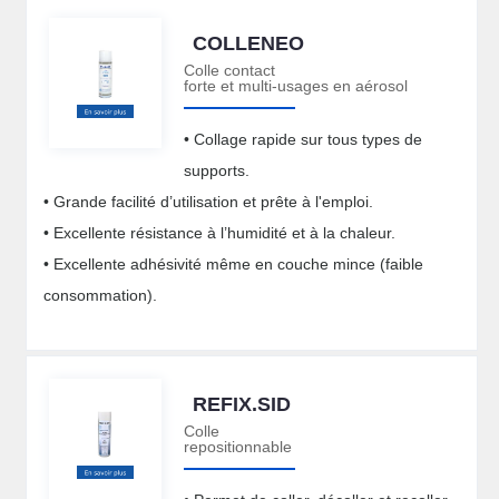
COLLENEO
Colle contact
forte et multi-usages en aérosol
• Collage rapide sur tous types de
supports.
• Grande facilité d’utilisation et prête à l'emploi.
• Excellente résistance à l’humidité et à la chaleur.
• Excellente adhésivité même en couche mince (faible
consommation).
REFIX.SID
Colle
repositionnable