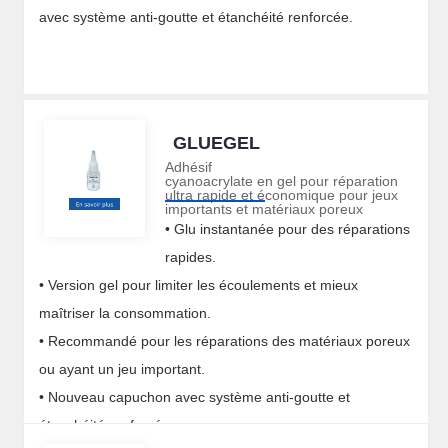
avec système anti-goutte et étanchéité renforcée.
GLUEGEL
Adhésif
cyanoacrylate en gel pour réparation
ultra rapide et économique pour jeux
importants et matériaux poreux
• Glu instantanée pour des réparations
rapides.
• Version gel pour limiter les écoulements et mieux
maîtriser la consommation.
• Recommandé pour les réparations des matériaux poreux
ou ayant un jeu important.
• Nouveau capuchon avec système anti-goutte et
étanchéité renforcée.