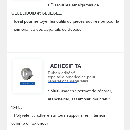
• Dissout les amalgames de
GLUELIQUID et GLUEGEL.
• Idéal pour nettoyer les outils ou pièces souillés ou pour la
maintenance des appareils de dépose.
ADHESIF TA
Ruban adhésif
type toile américaine pour
réparations générales
• Multi-usages : permet de réparer,
étanchéifier, assembler, maintenir,
fixer, ...
• Polyvalent : adhère sur tous supports, en intérieur
comme en extérieur