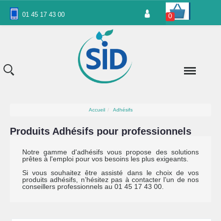
Panneau de gestion des cookies
01 45 17 43 00
0
Accueil
Adhésifs
Produits Adhésifs pour professionnels
Notre gamme d'adhésifs vous propose des solutions
prêtes à l'emploi pour vos besoins les plus exigeants.
Si vous souhaitez être assisté dans le choix de vos
produits adhésifs, n’hésitez pas à contacter l’un de nos
conseillers professionnels au 01 45 17 43 00.