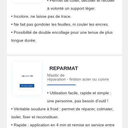
• Permet de coller, décoller et recoller
à volonté un support léger.
• Incolore, ne laisse pas de trace.
• Ne fait pas gondoler les feuilles, ni couler les encres.
• Possibilité de double encollage pour une tenue de plus
longue durée.
REPARMAT
Mastic de
réparation - finition acier ou cuivre
• Utilisation facile, rapide et simple :
une personne, pas besoin d’outil !
• Véritable soudure à froid : permet de réparer, colmater,
isoler, fixer et reconstituer.
• Rapide : application en 4 min et remise en service entre