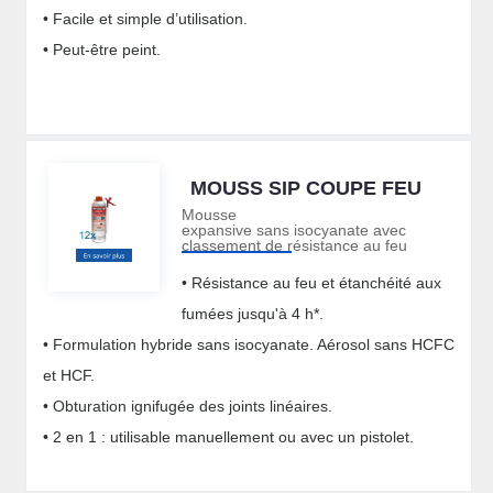
• Facile et simple d’utilisation.
• Peut-être peint.
MOUSS SIP COUPE FEU
Mousse
expansive sans isocyanate avec
classement de résistance au feu
• Résistance au feu et étanchéité aux
fumées jusqu'à 4 h*.
• Formulation hybride sans isocyanate. Aérosol sans HCFC
et HCF.
• Obturation ignifugée des joints linéaires.
• 2 en 1 : utilisable manuellement ou avec un pistolet.