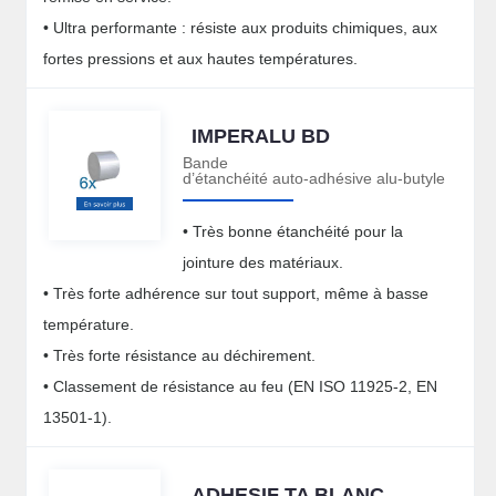
• Ultra performante : résiste aux produits chimiques, aux
fortes pressions et aux hautes températures.
IMPERALU BD
Bande
d’étanchéité auto-adhésive alu-butyle
• Très bonne étanchéité pour la
jointure des matériaux.
• Très forte adhérence sur tout support, même à basse
température.
• Très forte résistance au déchirement.
• Classement de résistance au feu (EN ISO 11925-2, EN
13501-1).
ADHESIF TA BLANC