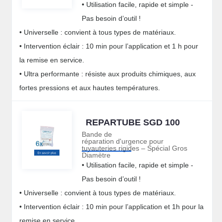
• Utilisation facile, rapide et simple -
Pas besoin d’outil !
• Universelle : convient à tous types de matériaux.
• Intervention éclair : 10 min pour l’application et 1 h pour
la remise en service.
• Ultra performante : résiste aux produits chimiques, aux
fortes pressions et aux hautes températures.
REPARTUBE SGD 100
Bande de
réparation d'urgence pour
tuyauteries rigides – Spécial Gros
Diamètre
• Utilisation facile, rapide et simple -
Pas besoin d’outil !
• Universelle : convient à tous types de matériaux.
• Intervention éclair : 10 min pour l’application et 1h pour la
remise en service.