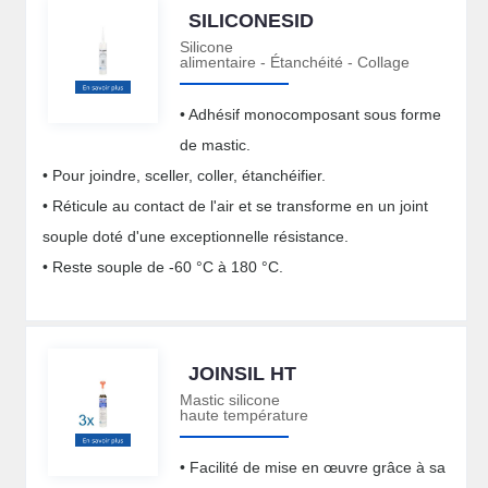
SILICONESID
Silicone
alimentaire - Étanchéité - Collage
• Adhésif monocomposant sous forme
de mastic.
• Pour joindre, sceller, coller, étanchéifier.
• Réticule au contact de l'air et se transforme en un joint
souple doté d'une exceptionnelle résistance.
• Reste souple de -60 °C à 180 °C.
JOINSIL HT
Mastic silicone
haute température
• Facilité de mise en œuvre grâce à sa