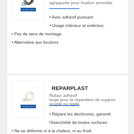
agrippante pour fixation amovible
• Avec adhésif puissant.
• Usage intérieur et extérieur.
• Pas de sens de montage.
• Alternative aux boulons.
REPARPLAST
Ruban adhésif
large pour la réparation de support
souple ou rigide
• Répare les déchirures, garantit
l'étanchéité de toutes surfaces.
• Ne se déforme ni à la chaleur, ni au froid.