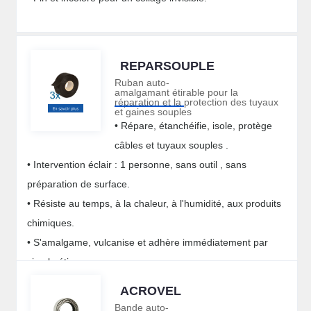
REPARSOUPLE
Ruban auto-
amalgamant étirable pour la
réparation et la protection des tuyaux
et gaines souples
• Répare, étanchéifie, isole, protège
câbles et tuyaux souples .
• Intervention éclair : 1 personne, sans outil , sans
préparation de surface.
• Résiste au temps, à la chaleur, à l'humidité, aux produits
chimiques.
• S'amalgame, vulcanise et adhère immédiatement par
simple étirage.
ACROVEL
Bande auto-