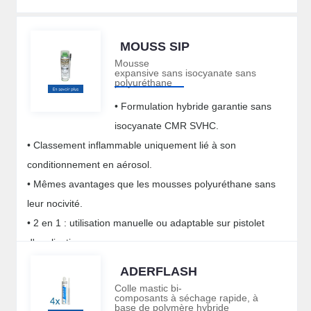
MOUSS SIP
Mousse
expansive sans isocyanate sans
polyuréthane
• Formulation hybride garantie sans
isocyanate CMR SVHC.
• Classement inflammable uniquement lié à son
conditionnement en aérosol.
• Mêmes avantages que les mousses polyuréthane sans
leur nocivité.
• 2 en 1 : utilisation manuelle ou adaptable sur pistolet
d'application.
ADERFLASH
Colle mastic bi-
composants à séchage rapide, à
base de polymère hybride