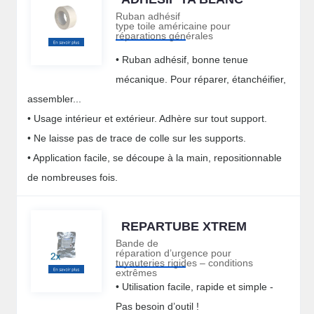
Ruban adhésif
type toile américaine pour
réparations générales
• Ruban adhésif, bonne tenue
mécanique. Pour réparer, étanchéifier,
assembler...
• Usage intérieur et extérieur. Adhère sur tout support.
• Ne laisse pas de trace de colle sur les supports.
• Application facile, se découpe à la main, repositionnable
de nombreuses fois.
REPARTUBE XTREM
Bande de
réparation d’urgence pour
tuyauteries rigides – conditions
extrêmes
• Utilisation facile, rapide et simple -
Pas besoin d’outil !