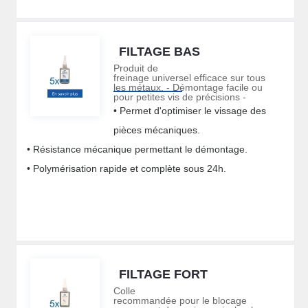
FILTAGE BAS
Produit de
freinage universel efficace sur tous
les métaux. - Démontage facile ou
pour petites vis de précisions -
• Permet d'optimiser le vissage des
pièces mécaniques.
• Résistance mécanique permettant le démontage.
• Polymérisation rapide et complète sous 24h.
FILTAGE FORT
Colle
recommandée pour le blocage