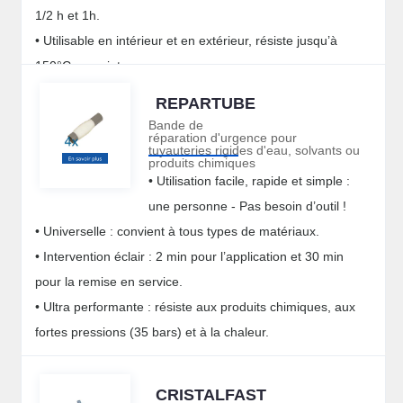
1/2 h et 1h.
• Utilisable en intérieur et en extérieur, résiste jusqu’à
150°C en pointe.
REPARTUBE
Bande de
réparation d'urgence pour
tuyauteries rigides d'eau, solvants ou
produits chimiques
• Utilisation facile, rapide et simple :
une personne - Pas besoin d’outil !
• Universelle : convient à tous types de matériaux.
• Intervention éclair : 2 min pour l’application et 30 min
pour la remise en service.
• Ultra performante : résiste aux produits chimiques, aux
fortes pressions (35 bars) et à la chaleur.
CRISTALFAST