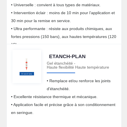
• Universelle : convient à tous types de matériaux.
• Intervention éclair : moins de 10 min pour l’application et
30 min pour la remise en service.
• Ultra performante : résiste aux produits chimiques, aux
fortes pressions (150 bars), aux hautes températures (120
°C).
ETANCH-PLAN
Gel étanchéité -
Haute flexibilité Haute température
• Remplace et/ou renforce les joints
d'étanchéité.
• Excellente résistance thermique et mécanique.
• Application facile et précise grâce à son conditionnement
en seringue.