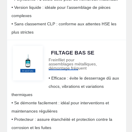
• Version liquide : idéale pour l’assemblage de pièces
complexes
• Sans classement CLP : conforme aux attentes HSE les
plus strictes
FILTAGE BAS SE
Freinfilet pour
assemblages métalliques,
démontage fréquent
• Efficace : évite le desserrage dû aux
chocs, vibrations et variations
thermiques
• Se démonte facilement : idéal pour interventions et
maintenances régulières
• Protecteur : assure étanchéité et protection contre la
corrosion et les fuites