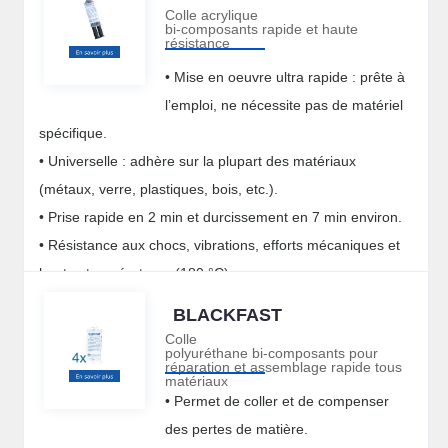
Colle acrylique
bi-composants rapide et haute
résistance
• Mise en oeuvre ultra rapide : prête à
l’emploi, ne nécessite pas de matériel
spécifique.
• Universelle : adhère sur la plupart des matériaux
(métaux, verre, plastiques, bois, etc.).
• Prise rapide en 2 min et durcissement en 7 min environ.
• Résistance aux chocs, vibrations, efforts mécaniques et
hautes températures (180 °C).
BLACKFAST
Colle
polyuréthane bi-composants pour
réparation et assemblage rapide tous
matériaux
• Permet de coller et de compenser
des pertes de matière.