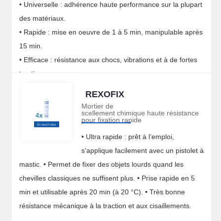
• Universelle : adhérence haute performance sur la plupart
des matériaux.
• Rapide : mise en oeuvre de 1 à 5 min, manipulable après
15 min.
• Efficace : résistance aux chocs, vibrations et à de fortes
tractions.
REXOFIX
Mortier de
scellement chimique haute résistance
pour fixation rapide
• Ultra rapide : prêt à l’emploi,
s’applique facilement avec un pistolet à
mastic. • Permet de fixer des objets lourds quand les
chevilles classiques ne suffisent plus. • Prise rapide en 5
min et utilisable après 20 min (à 20 °C). • Très bonne
résistance mécanique à la traction et aux cisaillements.