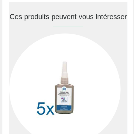
Ces produits peuvent vous intéresser
Previous
Nex