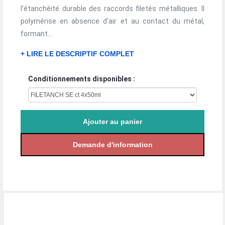
l’étanchéité durable des raccords filetés métalliques. Il
polymérise en absence d’air et au contact du métal,
formant...
+ LIRE LE DESCRIPTIF COMPLET
Conditionnements disponibles :