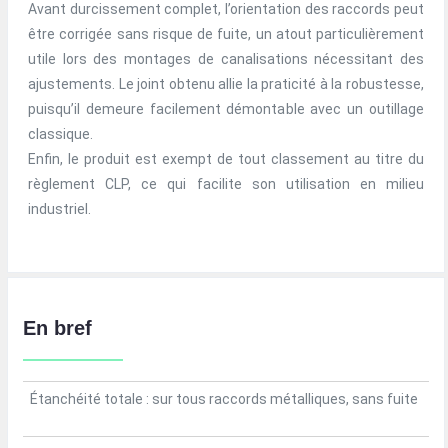
Avant durcissement complet, l’orientation des raccords peut
être corrigée sans risque de fuite, un atout particulièrement
utile lors des montages de canalisations nécessitant des
ajustements. Le joint obtenu allie la praticité à la robustesse,
puisqu’il demeure facilement démontable avec un outillage
classique.
Enfin, le produit est exempt de tout classement au titre du
règlement CLP, ce qui facilite son utilisation en milieu
industriel.
En bref
Étanchéité totale : sur tous raccords métalliques, sans fuite