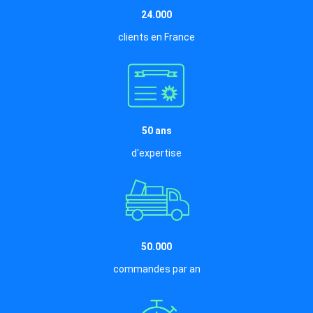
24.000
clients en France
50 ans
d'expertise
50.000
commandes par an