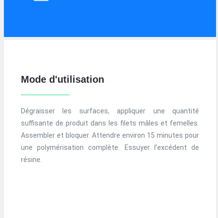
Mode d'utilisation
Dégraisser les surfaces, appliquer une quantité
suffisante de produit dans les filets mâles et femelles.
Assembler et bloquer. Attendre environ 15 minutes pour
une polymérisation complète. Essuyer l’excédent de
résine.