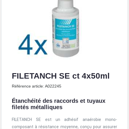
FILETANCH SE ct 4x50ml
Référence article: A022245
Étanchéité des raccords et tuyaux
filetés métalliques
FILETANCH SE est un adhésif anaérobie mono-
composant à résistance moyenne, conçu pour assurer