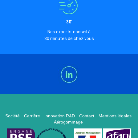
30'
Nos experts-conseil à
30 minutes de chez vous
Société
Carrière
Innovation R&D
Contact
Mentions légales
Aérogommage