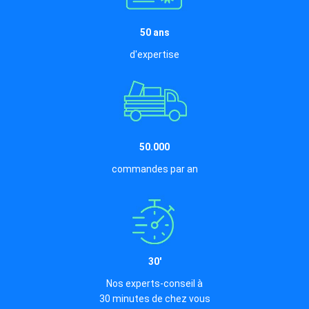
50 ans
d'expertise
50.000
commandes par an
30'
Nos experts-conseil à
30 minutes de chez vous