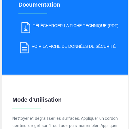
Documentation
TÉLÉCHARGER LA FICHE TECHNIQUE (PDF)
VOIR LA FICHE DE DONNÉES DE SÉCURITÉ
Mode d'utilisation
Nettoyer et dégraisser les surfaces. Appliquer un cordon
continu de gel sur 1 surface puis assembler. Appliquer