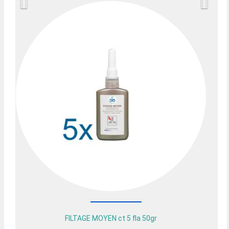
FILTAGE MOYEN ct 5 fla 50gr