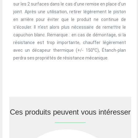
sur les 2 surfaces dans le cas d'une remise en place d'un
joint. Après une utilisation, retirer légèrement le piston
en arrière pour éviter que le produit ne continue de
s’écouler. Il n’est alors plus nécessaire de remettre le
capuchon blanc. Remarque : en cas de démontage, si la
résistance est trop importante, chauffer légèrement
avec un décapeur thermique (+/- 150°C), Étanch-plan
perdra ses propriétés de résistance mécanique.
Ces produits peuvent vous intéresser
Previous
Nex