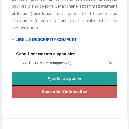
pour les plans de joint. L’étanchéité est immédiatement
obtenue (résistance maxi après 24 h), avec une
résistance à tous les fluides automobiles et à des
températures...
+ LIRE LE DESCRIPTIF COMPLET
Conditionnements disponibles :