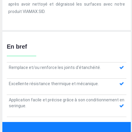
après avoir nettoyé et dégraissé les surfaces avec notre
produit VIAMAX.SID.
En bref
Remplace et/ou renforce les joints d'étanchéité.
Excellente résistance thermique et mécanique.
Application facile et précise grâce à son conditionnement en
seringue.