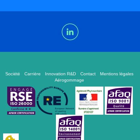
Société
Carrière
Innovation R&D
Contact
Mentions légales
Aérogommage