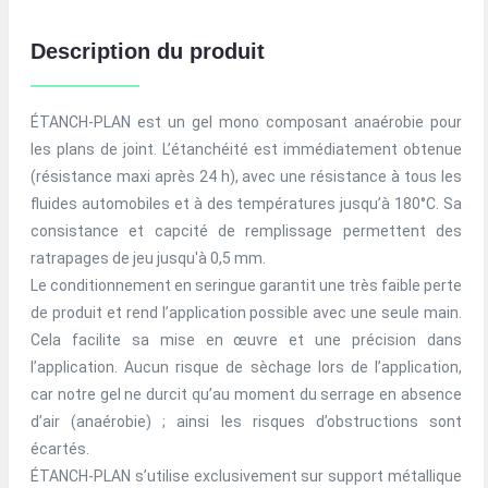
Description du produit
ÉTANCH-PLAN est un gel mono composant anaérobie pour
les plans de joint. L’étanchéité est immédiatement obtenue
(résistance maxi après 24 h), avec une résistance à tous les
fluides automobiles et à des températures jusqu’à 180°C. Sa
consistance et capcité de remplissage permettent des
ratrapages de jeu jusqu'à 0,5 mm.
Le conditionnement en seringue garantit une très faible perte
de produit et rend l’application possible avec une seule main.
Cela facilite sa mise en œuvre et une précision dans
l’application. Aucun risque de sèchage lors de l’application,
car notre gel ne durcit qu’au moment du serrage en absence
d’air (anaérobie) ; ainsi les risques d’obstructions sont
écartés.
ÉTANCH-PLAN s’utilise exclusivement sur support métallique