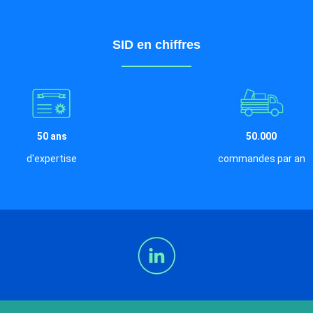
SID en chiffres
50 ans
50.000
d'expertise
commandes par an