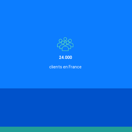
24.000
clients en France