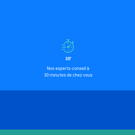
30'
Nos experts-conseil à
30 minutes de chez vous