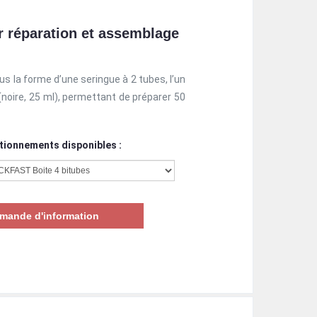
r réparation et assemblage
 la forme d’une seringue à 2 tubes, l’un
 (noire, 25 ml), permettant de préparer 50
tionnements disponibles :