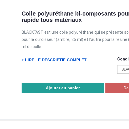
Colle polyuréthane bi-composants pou
rapide tous matériaux
BLACKFAST est une colle polyuréthane qui se présente sous
pour le durcisseur (ambré, 25 ml) et l’autre pour la résine
ml de colle.
Condi
+ LIRE LE DESCRIPTIF COMPLET