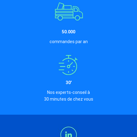
50.000
commandes par an
30'
Nos experts-conseil à
30 minutes de chez vous