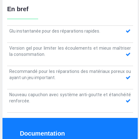
En bref
Glu instantanée pour des réparations rapides.
Version gel pour limiter les écoulements et mieux maîtriser
la consommation.
Recommandé pour les réparations des matériaux poreux ou
ayant un jeu important.
Nouveau capuchon avec système anti-goutte et étanchéité
renforcée.
Documentation