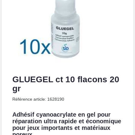
GLUEGEL ct 10 flacons 20
gr
Référence article: 1628190
Adhésif cyanoacrylate en gel pour
réparation ultra rapide et économique
pour jeux importants et matériaux
poreux