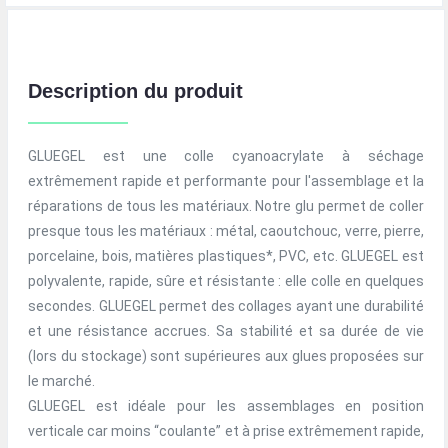
Description du produit
GLUEGEL est une colle cyanoacrylate à séchage
extrêmement rapide et performante pour l'assemblage et la
réparations de tous les matériaux. Notre glu permet de coller
presque tous les matériaux : métal, caoutchouc, verre, pierre,
porcelaine, bois, matières plastiques*, PVC, etc. GLUEGEL est
polyvalente, rapide, sûre et résistante : elle colle en quelques
secondes. GLUEGEL permet des collages ayant une durabilité
et une résistance accrues. Sa stabilité et sa durée de vie
(lors du stockage) sont supérieures aux glues proposées sur
le marché.
GLUEGEL est idéale pour les assemblages en position
verticale car moins “coulante” et à prise extrêmement rapide,