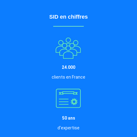
SID en chiffres
24.000
clients en France
50 ans
d'expertise