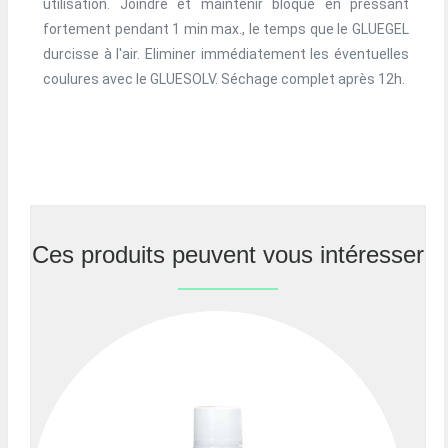
utilisation. Joindre et maintenir bloqué en pressant
fortement pendant 1 min max., le temps que le GLUEGEL
durcisse à l'air. Eliminer immédiatement les éventuelles
coulures avec le GLUESOLV. Séchage complet après 12h.
Ces produits peuvent vous intéresser
Previous
Nex