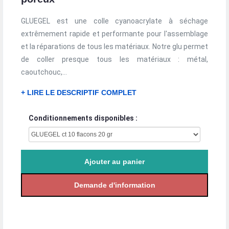
GLUEGEL est une colle cyanoacrylate à séchage
extrêmement rapide et performante pour l'assemblage
et la réparations de tous les matériaux. Notre glu permet
de coller presque tous les matériaux : métal,
caoutchouc,...
+ LIRE LE DESCRIPTIF COMPLET
Conditionnements disponibles :