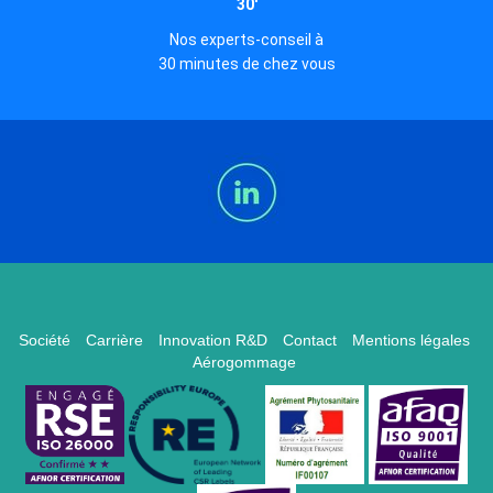
30'
Nos experts-conseil à
30 minutes de chez vous
Société
Carrière
Innovation R&D
Contact
Mentions légales
Aérogommage