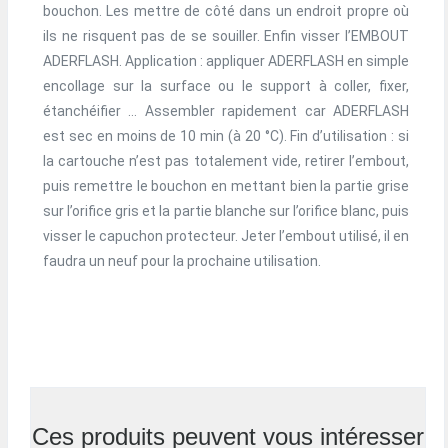
bouchon. Les mettre de côté dans un endroit propre où
ils ne risquent pas de se souiller. Enfin visser l’EMBOUT
ADERFLASH. Application : appliquer ADERFLASH en simple
encollage sur la surface ou le support à coller, fixer,
étanchéifier … Assembler rapidement car ADERFLASH
est sec en moins de 10 min (à 20 °C). Fin d’utilisation : si
la cartouche n’est pas totalement vide, retirer l’embout,
puis remettre le bouchon en mettant bien la partie grise
sur l’orifice gris et la partie blanche sur l’orifice blanc, puis
visser le capuchon protecteur. Jeter l’embout utilisé, il en
faudra un neuf pour la prochaine utilisation.
Ces produits peuvent vous intéresser