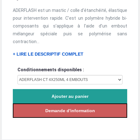
ADERFLASH est un mastic / colle d‘étanchéité, élastique
pour intervention rapide. C’est un polymère hybride bi-
composants qui s’applique à l’aide d’un embout
mélangeur spéciale puis se polymérise sans
contraction...
+ LIRE LE DESCRIPTIF COMPLET
Conditionnements disponibles :