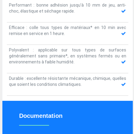
Performant : bonne adhésion jusqu’à 10 mm de jeu, anti-
choc, élastique et séchage rapide.
Efficace : colle tous types de matériaux* en 10 min avec
remise en service en 1 heure.
Polyvalent : applicable sur tous types de surfaces
généralement sans primaire*, en systèmes fermés ou en
environnements à faible humidité.
Durable : excellente résistante mécanique, chimique, quelles
que soient les conditions climatiques.
Documentation