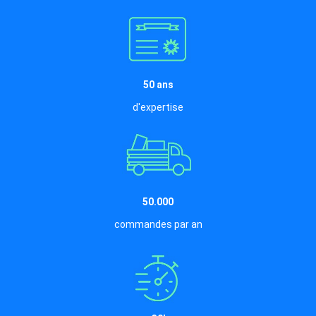
50 ans
d'expertise
50.000
commandes par an