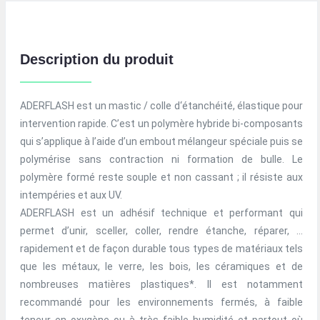
Description du produit
ADERFLASH est un mastic / colle d‘étanchéité, élastique pour
intervention rapide. C’est un polymère hybride bi-composants
qui s’applique à l’aide d’un embout mélangeur spéciale puis se
polymérise sans contraction ni formation de bulle. Le
polymère formé reste souple et non cassant ; il résiste aux
intempéries et aux UV.
ADERFLASH est un adhésif technique et performant qui
permet d’unir, sceller, coller, rendre étanche, réparer, …
rapidement et de façon durable tous types de matériaux tels
que les métaux, le verre, les bois, les céramiques et de
nombreuses matières plastiques*. Il est notamment
recommandé pour les environnements fermés, à faible