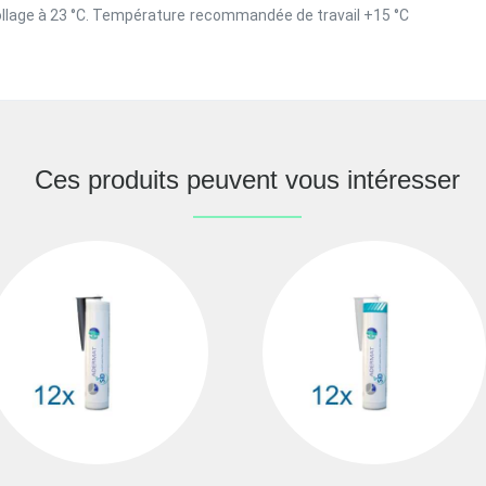
llage à 23 °C. Température recommandée de travail +15 °C
Ces produits peuvent vous intéresser