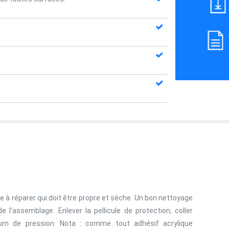
ce à réparer qui doit être propre et sèche. Un bon nettoyage
e l'assemblage. Enlever la pellicule de protection, coller
 de pression. Nota : comme tout adhésif acrylique