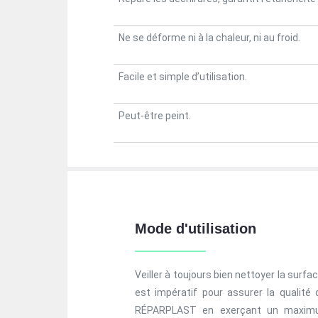
Ne se déforme ni à la chaleur, ni au froid.
Facile et simple d’utilisation.
Peut-être peint.
Mode d'utilisation
Veiller à toujours bien nettoyer la surfa
est impératif pour assurer la qualité d
RÉPARPLAST en exerçant un maximum