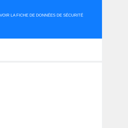
VOIR LA FICHE DE DONNÉES DE SÉCURITÉ