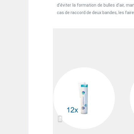
d’éviter la formation de bulles d’air, m
cas de raccord de deux bandes, les fai
Previous