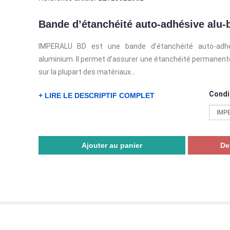
Bande d’étanchéité auto-adhésive alu-
IMPERALU BD est une bande d’étanchéité auto-adhés
aluminium. Il permet d’assurer une étanchéité permanente.
sur la plupart des matériaux...
Condi
+ LIRE LE DESCRIPTIF COMPLET