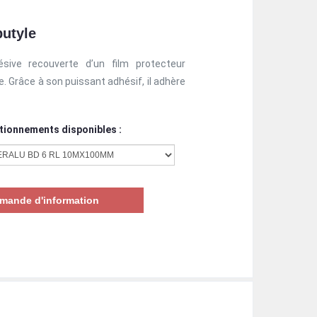
butyle
ive recouverte d’un film protecteur
 Grâce à son puissant adhésif, il adhère
tionnements disponibles :