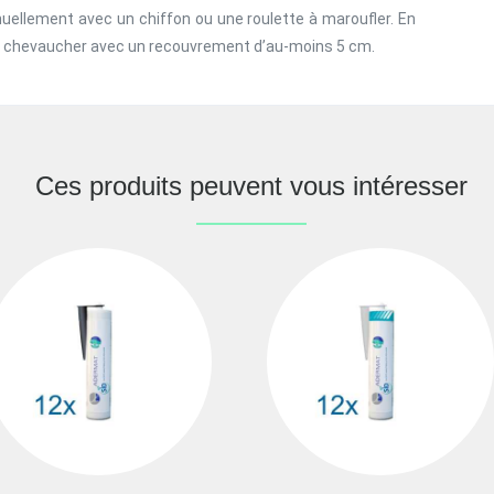
anuellement avec un chiffon ou une roulette à maroufler. En
re chevaucher avec un recouvrement d’au-moins 5 cm.
Ces produits peuvent vous intéresser