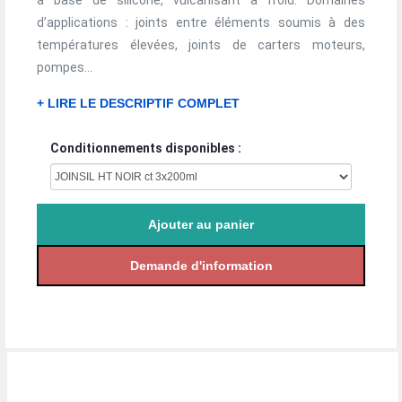
à base de silicone, vulcanisant à froid. Domaines
d’applications : joints entre éléments soumis à des
températures élevées, joints de carters moteurs,
pompes...
+ LIRE LE DESCRIPTIF COMPLET
Conditionnements disponibles :