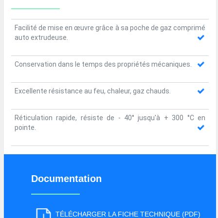
Facilité de mise en œuvre grâce à sa poche de gaz comprimé
auto extrudeuse.
Conservation dans le temps des propriétés mécaniques.
Excellente résistance au feu, chaleur, gaz chauds.
Réticulation rapide, résiste de - 40° jusqu'à + 300 °C en
pointe.
Documentation
TÉLÉCHARGER LA FICHE TECHNIQUE (PDF)