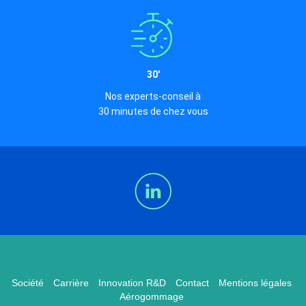
30'
Nos experts-conseil à
30 minutes de chez vous
Société
Carrière
Innovation R&D
Contact
Mentions légales
Aérogommage