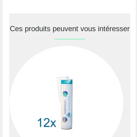
Ces produits peuvent vous intéresser
Previous
Nex