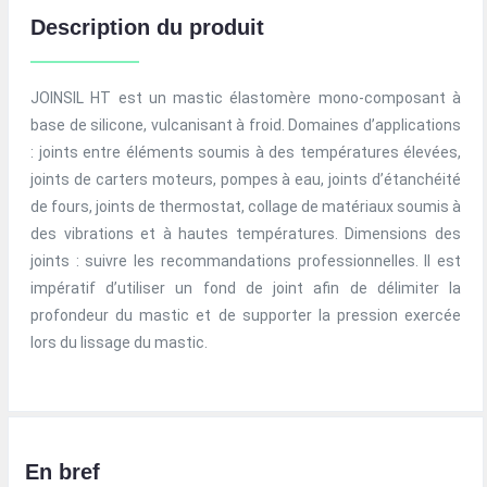
Description du produit
JOINSIL HT est un mastic élastomère mono-composant à
base de silicone, vulcanisant à froid. Domaines d’applications
: joints entre éléments soumis à des températures élevées,
joints de carters moteurs, pompes à eau, joints d’étanchéité
de fours, joints de thermostat, collage de matériaux soumis à
des vibrations et à hautes températures. Dimensions des
joints : suivre les recommandations professionnelles. Il est
impératif d’utiliser un fond de joint afin de délimiter la
profondeur du mastic et de supporter la pression exercée
lors du lissage du mastic.
En bref