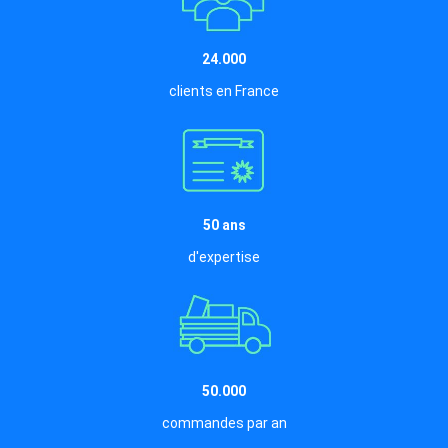
24.000
clients en France
50 ans
d'expertise
50.000
commandes par an