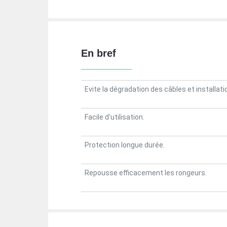
En bref
Evite la dégradation des câbles et installati
Facile d'utilisation.
Protection longue durée.
Repousse efficacement les rongeurs.