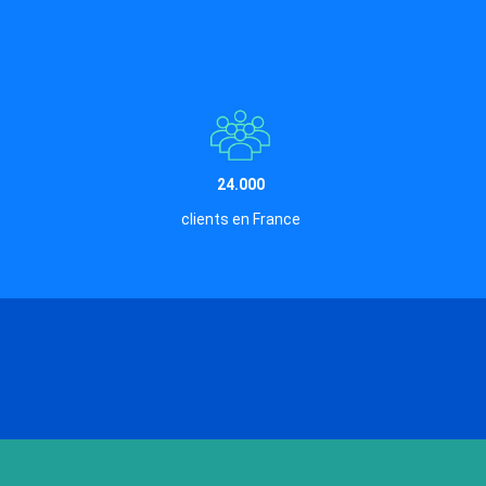
24.000
clients en France