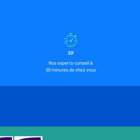
30'
Nos experts-conseil à
30 minutes de chez vous