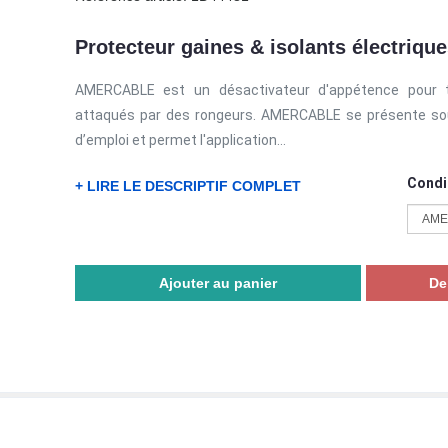
Protecteur gaines & isolants électriqu
AMERCABLE est un désactivateur d'appétence pour t
attaqués par des rongeurs. AMERCABLE se présente sous 
d’emploi et permet l'application...
Condi
+ LIRE LE DESCRIPTIF COMPLET