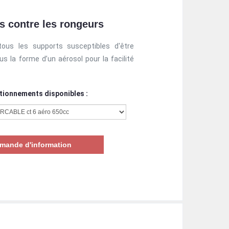
es contre les rongeurs
ous les supports susceptibles d'être
la forme d’un aérosol pour la facilité
tionnements disponibles :