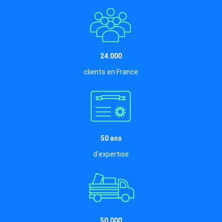
24.000
clients en France
50 ans
d'expertise
50.000