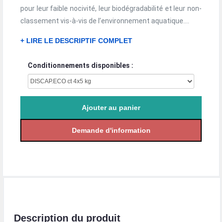
pour leur faible nocivité, leur biodégradabilité et leur non-
classement vis-à-vis de l’environnement aquatique....
+ LIRE LE DESCRIPTIF COMPLET
Conditionnements disponibles :
Description du produit