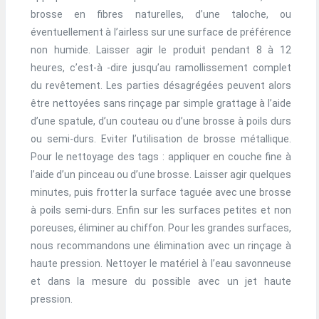
brosse en fibres naturelles, d’une taloche, ou
éventuellement à l’airless sur une surface de préférence
non humide. Laisser agir le produit pendant 8 à 12
heures, c’est-à -dire jusqu’au ramollissement complet
du revêtement. Les parties désagrégées peuvent alors
être nettoyées sans rinçage par simple grattage à l’aide
d’une spatule, d’un couteau ou d’une brosse à poils durs
ou semi-durs. Eviter l’utilisation de brosse métallique.
Pour le nettoyage des tags : appliquer en couche fine à
l’aide d’un pinceau ou d’une brosse. Laisser agir quelques
minutes, puis frotter la surface taguée avec une brosse
à poils semi-durs. Enfin sur les surfaces petites et non
poreuses, éliminer au chiffon. Pour les grandes surfaces,
nous recommandons une élimination avec un rinçage à
haute pression. Nettoyer le matériel à l’eau savonneuse
et dans la mesure du possible avec un jet haute
pression.