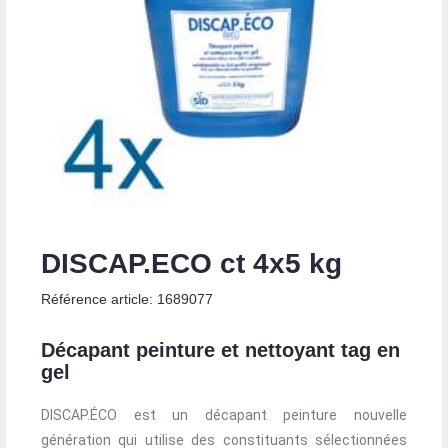
DISCAP.ECO ct 4x5 kg
Référence article: 1689077
Décapant peinture et nettoyant tag en
gel
DISCAP.ÉCO est un décapant peinture nouvelle
génération qui utilise des constituants sélectionnées