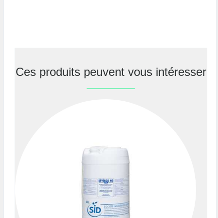
Ces produits peuvent vous intéresser
Previous
Nex