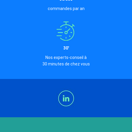
commandes par an
30'
Nos experts-conseil à
30 minutes de chez vous