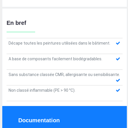
En bref
Décape toutes les peintures utilisées dans le bâtiment.
A base de composants facilement biodégradables.
Sans substance classée CMR, allergisante ou sensibilisante.
Non classé inflammable (PE > 90 °C).
Documentation