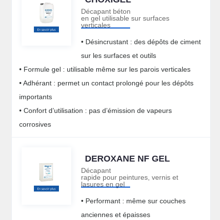
Décapant béton
en gel utilisable sur surfaces
verticales
• Désincrustant : des dépôts de ciment
sur les surfaces et outils
• Formule gel : utilisable même sur les parois verticales
• Adhérant : permet un contact prolongé pour les dépôts
importants
• Confort d’utilisation : pas d’émission de vapeurs
corrosives
DEROXANE NF GEL
Décapant
rapide pour peintures, vernis et
lasures en gel
• Performant : même sur couches
anciennes et épaisses