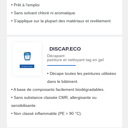
• Prêt à l’emploi.
• Sans solvant chloré ni aromatique.
• S’applique sur la plupart des matériaux et revêtement.
DISCAP.ECO
Décapant
peinture et nettoyant tag en gel
• Décape toutes les peintures utilisées
dans le bâtiment.
• A base de composants facilement biodégradables.
• Sans substance classée CMR, allergisante ou
sensibilisante.
• Non classé inflammable (PE > 90 °C).