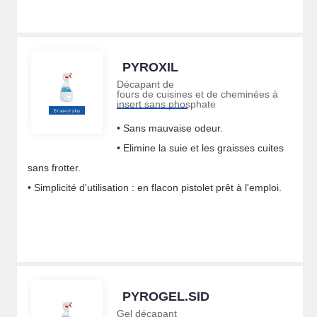
PYROXIL
Décapant de
fours de cuisines et de cheminées à
insert sans phosphate
• Sans mauvaise odeur.
• Elimine la suie et les graisses cuites
sans frotter.
• Simplicité d'utilisation : en flacon pistolet prêt à l'emploi.
PYROGEL.SID
Gel décapant