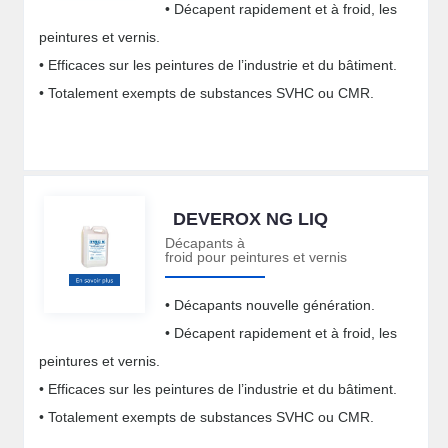
• Décapent rapidement et à froid, les
peintures et vernis.
• Efficaces sur les peintures de l’industrie et du bâtiment.
• Totalement exempts de substances SVHC ou CMR.
DEVEROX NG LIQ
Décapants à
froid pour peintures et vernis
• Décapants nouvelle génération.
• Décapent rapidement et à froid, les
peintures et vernis.
• Efficaces sur les peintures de l’industrie et du bâtiment.
• Totalement exempts de substances SVHC ou CMR.