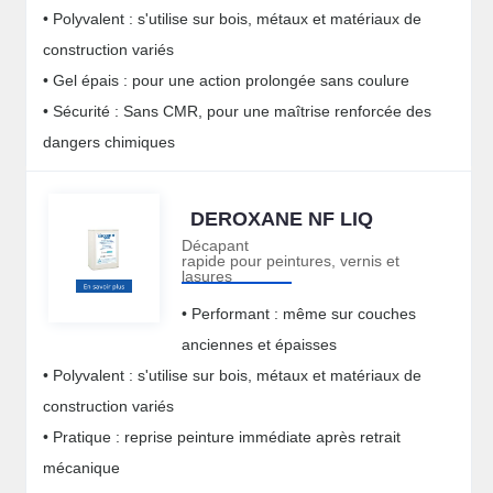
• Polyvalent : s'utilise sur bois, métaux et matériaux de
construction variés
• Gel épais : pour une action prolongée sans coulure
• Sécurité : Sans CMR, pour une maîtrise renforcée des
dangers chimiques
DEROXANE NF LIQ
Décapant
rapide pour peintures, vernis et
lasures
• Performant : même sur couches
anciennes et épaisses
• Polyvalent : s'utilise sur bois, métaux et matériaux de
construction variés
• Pratique : reprise peinture immédiate après retrait
mécanique