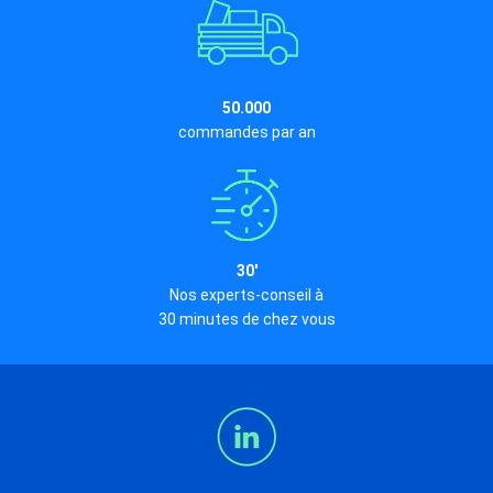
50.000
commandes par an
30'
Nos experts-conseil à
30 minutes de chez vous