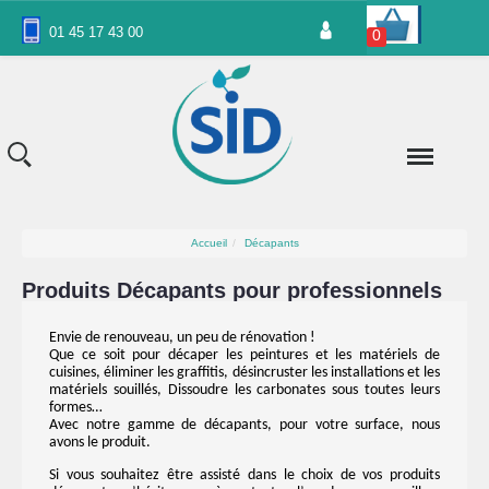
Panneau de gestion des cookies
01 45 17 43 00
0
Accueil
Décapants
Produits Décapants pour professionnels
Envie de renouveau, un peu de rénovation !
Que ce soit pour décaper les peintures et les matériels de
cuisines, éliminer les graffitis, désincruster les installations et les
matériels souillés, Dissoudre les carbonates sous toutes leurs
formes…
Avec notre gamme de décapants, pour votre surface, nous
avons le produit.
Si vous souhaitez être assisté dans le choix de vos produits