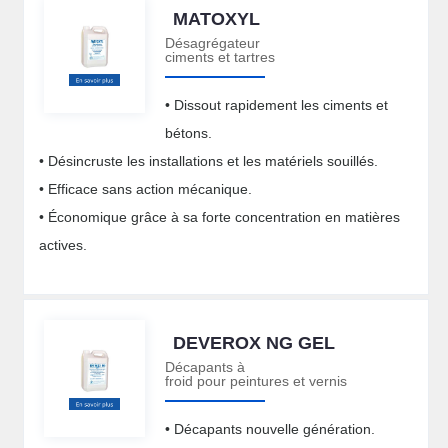
MATOXYL
Désagrégateur
ciments et tartres
• Dissout rapidement les ciments et
bétons.
• Désincruste les installations et les matériels souillés.
• Efficace sans action mécanique.
• Économique grâce à sa forte concentration en matières
actives.
DEVEROX NG GEL
Décapants à
froid pour peintures et vernis
• Décapants nouvelle génération.