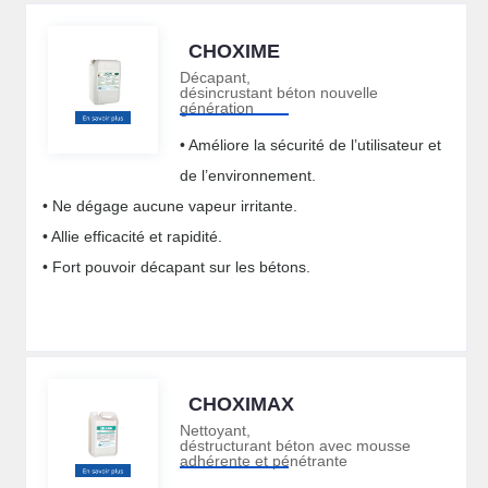
CHOXIME
Décapant,
désincrustant béton nouvelle
génération
• Améliore la sécurité de l’utilisateur et
de l’environnement.
• Ne dégage aucune vapeur irritante.
• Allie efficacité et rapidité.
• Fort pouvoir décapant sur les bétons.
CHOXIMAX
Nettoyant,
déstructurant béton avec mousse
adhérente et pénétrante