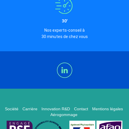
30'
Nos experts-conseil à
30 minutes de chez vous
Société
Carrière
Innovation R&D
Contact
Mentions légales
Aérogommage