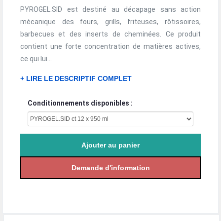
PYROGEL.SID est destiné au décapage sans action
mécanique des fours, grills, friteuses, rôtissoires,
barbecues et des inserts de cheminées. Ce produit
contient une forte concentration de matières actives,
ce qui lui...
+ LIRE LE DESCRIPTIF COMPLET
Conditionnements disponibles :