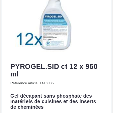
PYROGEL.SID ct 12 x 950
ml
Référence article: 1418035
Gel décapant sans phosphate des
matériels de cuisines et des inserts
de cheminées