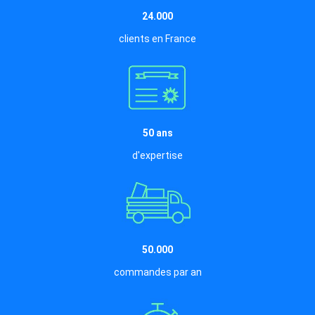
24.000
clients en France
50 ans
d'expertise
50.000
commandes par an