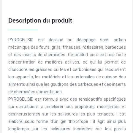
Description du produit
PYROGEL.SID est destiné au décapage sans action
mécanique des fours, grills, friteuses, rôtissoires, barbecues
et des inserts de cheminées. Ce produit contient une forte
concentration de matières actives, ce qui lui permet de
dissoudre les graisses cuites et carbonisées qui recouvrent
les appareils, les matériels et les ustensiles de cuisson des
aliments ainsi que les goudrons des barbecues et des inserts
de cheminées domestiques.
PYROGEL.SID est formulé avec des tensioactifs spécifiques
qui contribuent à améliorer ses propriétés mouillantes et
désincrustantes sur les salissures les plus tenaces. Il est
élaboré sous forme d’un gel thixotrope : il agit ainsi plus
longtemps sur les salissures localisées sur les parois