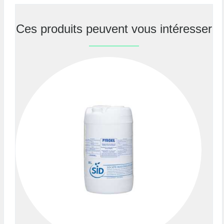
Ces produits peuvent vous intéresser
Previous
Nex