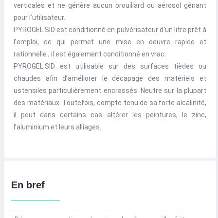
verticales et ne génère aucun brouillard ou aérosol gênant
pour l’utilisateur.
PYROGEL.SID est conditionné en pulvérisateur d’un litre prêt à
l’emploi, ce qui permet une mise en oeuvre rapide et
rationnelle ; il est également conditionné en vrac.
PYROGEL.SID est utilisable sur des surfaces tièdes ou
chaudes afin d’améliorer le décapage des matériels et
ustensiles particulièrement encrassés. Neutre sur la plupart
des matériaux. Toutefois, compte tenu de sa forte alcalinité,
il peut dans certains cas altérer les peintures, le zinc,
l’aluminium et leurs alliages.
En bref