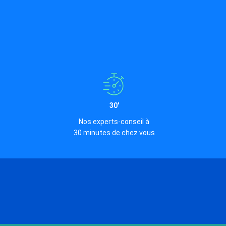
30'
Nos experts-conseil à
30 minutes de chez vous