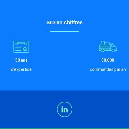
SID en chiffres
50 ans
50.000
d'expertise
commandes par an