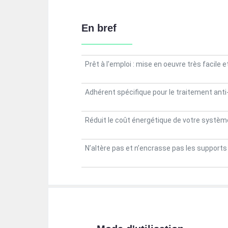
En bref
Prêt à l'emploi : mise en oeuvre très facile e
Adhérent spécifique pour le traitement anti
Réduit le coût énergétique de votre système e
N’altère pas et n’encrasse pas les supports 