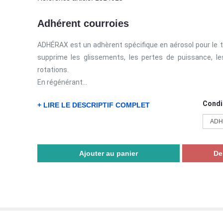
Adhérent courroies
ADHÉRAX est un adhèrent spécifique en aérosol pour le tr
supprime les glissements, les pertes de puissance, l
rotations.
En régénérant...
Condi
+ LIRE LE DESCRIPTIF COMPLET