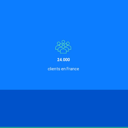
24.000
clients en France