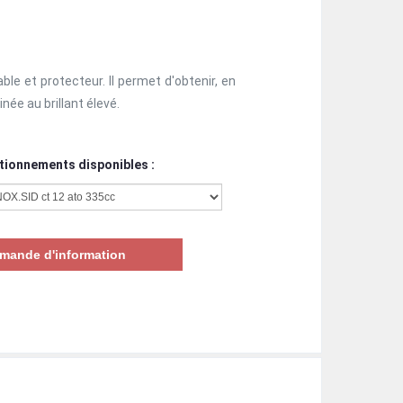
ble et protecteur. Il permet d'obtenir, en
inée au brillant élevé.
tionnements disponibles :