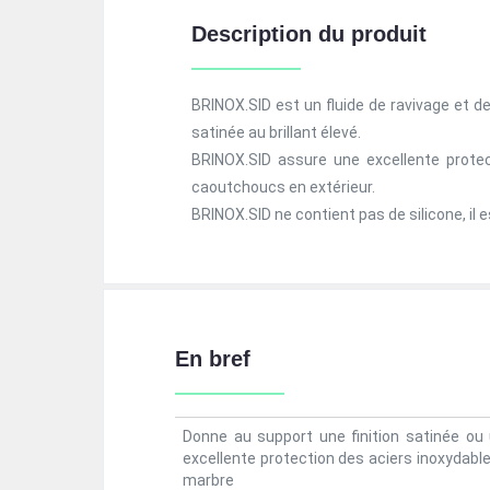
Description du produit
BRINOX.SID est un fluide de ravivage et de 
satinée au brillant élevé.
BRINOX.SID assure une excellente protec
caoutchoucs en extérieur.
BRINOX.SID ne contient pas de silicone, il
En bref
Donne au support une finition satinée ou 
excellente protection des aciers inoxydabl
marbre