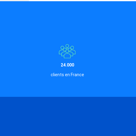
24.000
clients en France