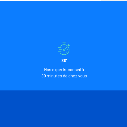
30'
Nos experts-conseil à
30 minutes de chez vous