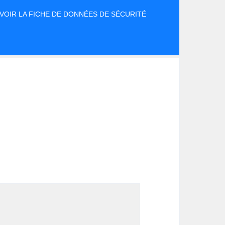
VOIR LA FICHE DE DONNÉES DE SÉCURITÉ