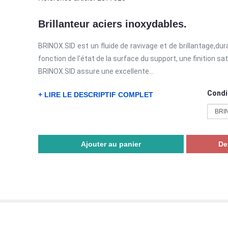
Brillanteur aciers inoxydables.
BRINOX.SID est un fluide de ravivage et de brillantage,dura
fonction de l'état de la surface du support, une finition sat
BRINOX.SID assure une excellente...
Condi
+ LIRE LE DESCRIPTIF COMPLET