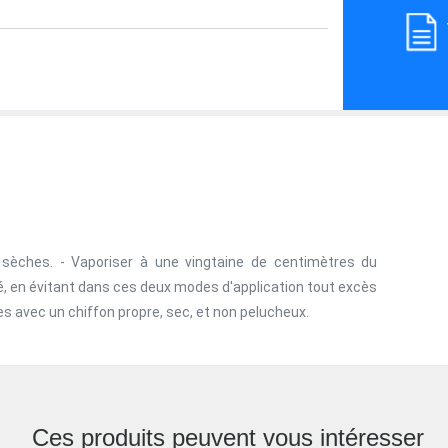
s sèches. - Vaporiser à une vingtaine de centimètres du
né, en évitant dans ces deux modes d'application tout excès
ées avec un chiffon propre, sec, et non pelucheux.
Ces produits peuvent vous intéresser