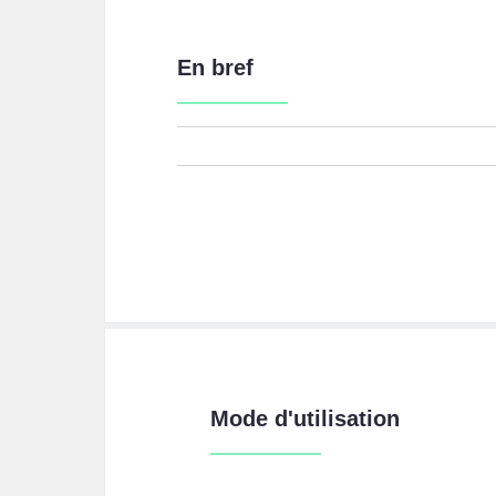
En bref
Mode d'utilisation