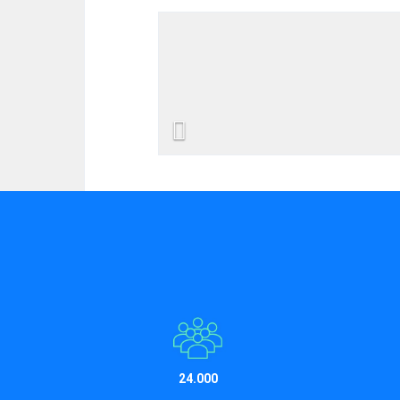
Previous
24.000