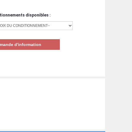
tionnements disponibles :