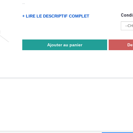
...
Condi
+ LIRE LE DESCRIPTIF COMPLET