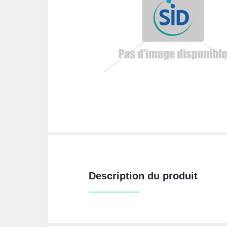
Description du produit