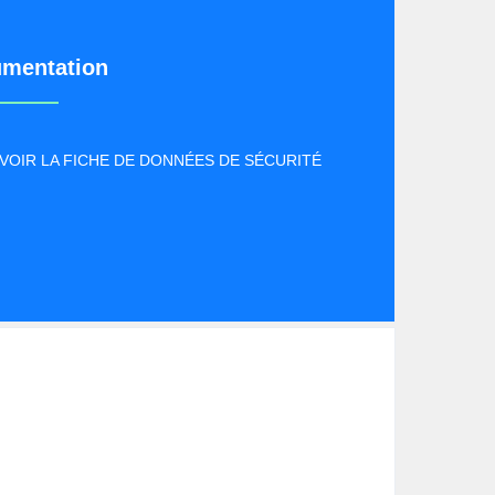
mentation
VOIR LA FICHE DE DONNÉES DE SÉCURITÉ