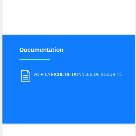
Documentation
VOIR LA FICHE DE DONNÉES DE SÉCURITÉ