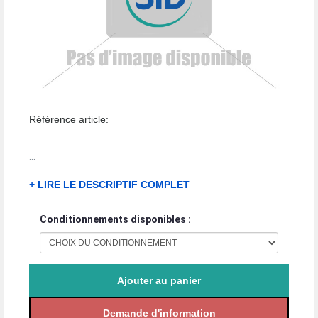
Référence article:
...
+ LIRE LE DESCRIPTIF COMPLET
Conditionnements disponibles :