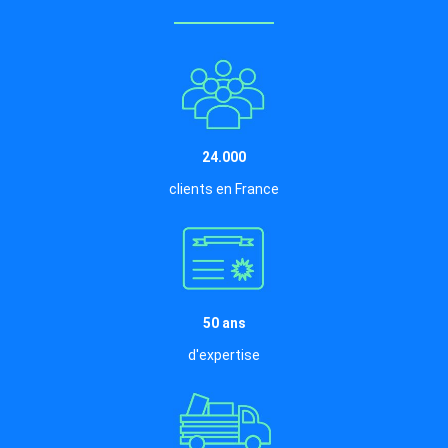
24.000
clients en France
50 ans
d'expertise