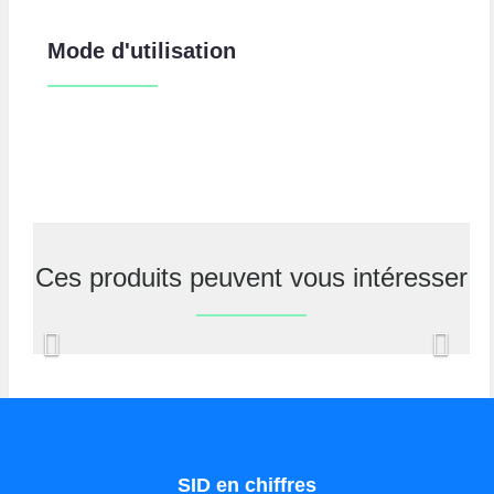
Mode d'utilisation
Ces produits peuvent vous intéresser
Previous
Nex
SID en chiffres