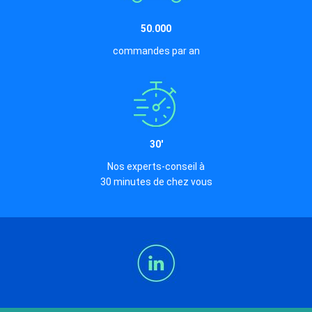
50.000
commandes par an
30'
Nos experts-conseil à
30 minutes de chez vous