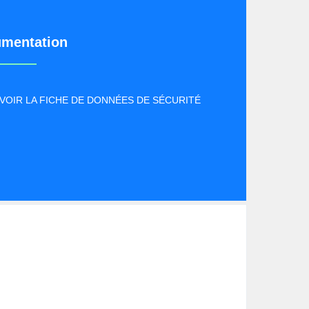
mentation
VOIR LA FICHE DE DONNÉES DE SÉCURITÉ