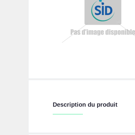
Description du produit