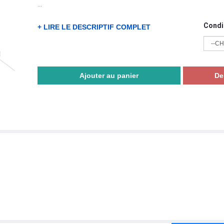
...
Condi
+ LIRE LE DESCRIPTIF COMPLET