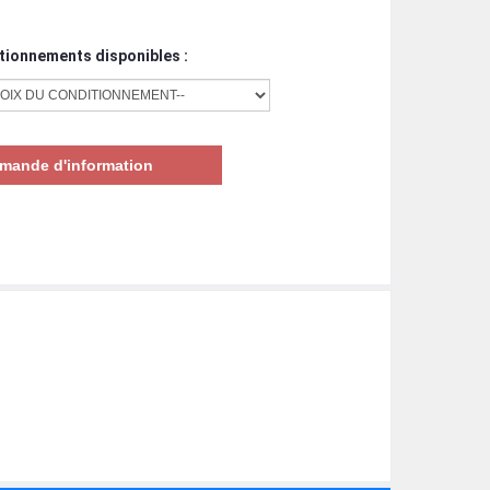
tionnements disponibles :