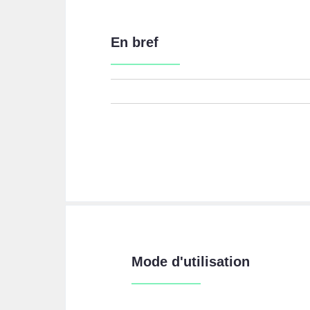
En bref
Mode d'utilisation