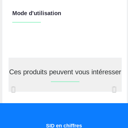
Mode d'utilisation
Ces produits peuvent vous intéresser
Previous
Nex
SID en chiffres