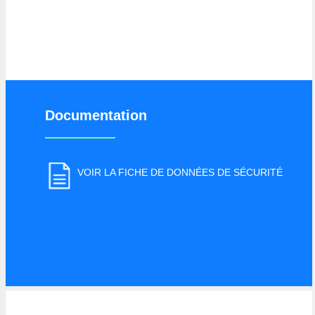
Documentation
VOIR LA FICHE DE DONNÉES DE SÉCURITÉ