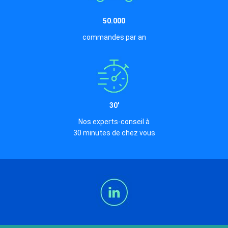
50.000
commandes par an
30'
Nos experts-conseil à
30 minutes de chez vous