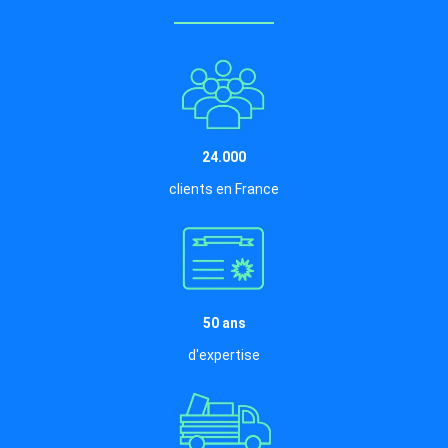
24.000
clients en France
50 ans
d'expertise