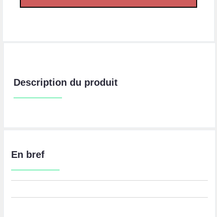
Description du produit
En bref