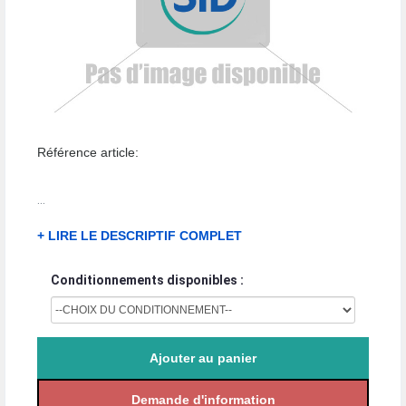
Référence article:
...
+ LIRE LE DESCRIPTIF COMPLET
Conditionnements disponibles :