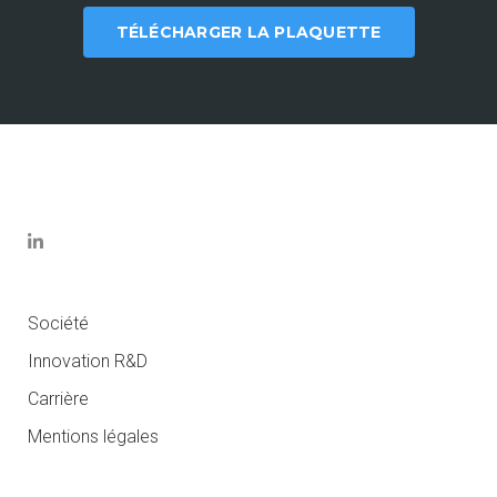
TÉLÉCHARGER LA PLAQUETTE
Société
Innovation R&D
Carrière
Mentions légales