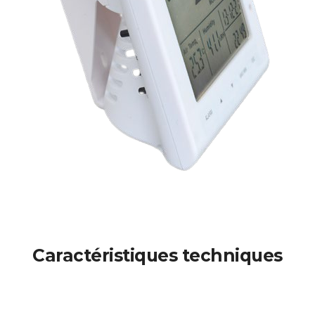
Caractéristiques techniques