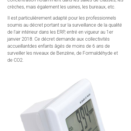
crèches, mais également les usines, les bureaux, etc.
Il est particulièrement adapté pour les professionnels
soumis au décret portant sur la surveillance de la qualité
de l’air intérieur dans les ERP, entré en vigueur au 1er
janvier 2018. Ce décret demande aux collectivités
accueillantdes enfants âgés de moins de 6 ans de
surveiller les niveaux de Benzène, de Formaldéhyde et
de CO2.