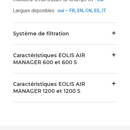
Langues disponibles :
oui – FR, EN, CN, ES, IT
Système de filtration
Caractéristiques EOLIS AIR
MANAGER 600 et 600 S
Caractéristiques EOLIS AIR
MANAGER 1200 et 1200 S