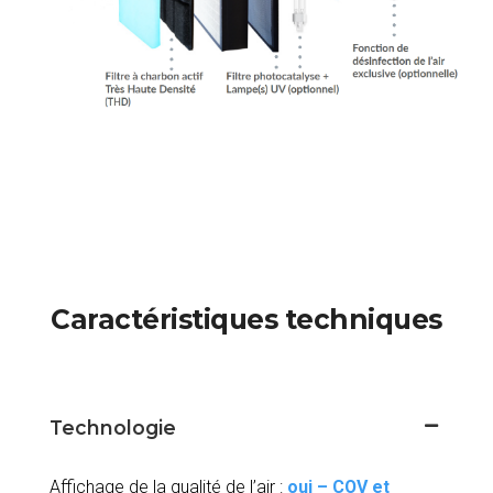
Caractéristiques techniques
Technologie
Affichage de la qualité de l’air :
oui – COV et