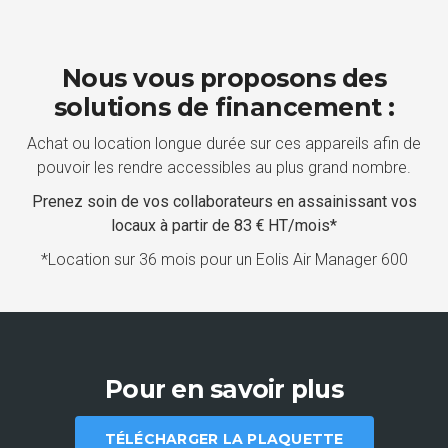
Nous vous proposons des
solutions de financement :
Achat ou location longue durée sur ces appareils afin de
pouvoir les rendre accessibles au plus grand nombre.
Prenez soin de vos collaborateurs en assainissant vos
locaux à partir de 83 € HT/mois*
*Location sur 36 mois pour un Eolis Air Manager 600
Pour en savoir plus
TÉLÉCHARGER LA PLAQUETTE