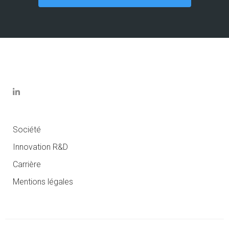
Société
Innovation R&D
Carrière
Mentions légales