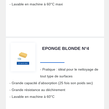
- Lavable en machine à 60°C maxi
EPONGE BLONDE N°4
- Pratique : idéal pour le nettoyage de
tout type de surfaces
- Grande capacité d’absorption (25 fois son poids sec)
- Grande résistance au déchirement
- Lavable en machine à 60°C