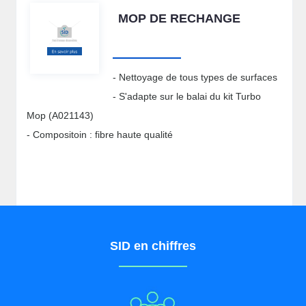
MOP DE RECHANGE
- Nettoyage de tous types de surfaces
- S'adapte sur le balai du kit Turbo
Mop (A021143)
- Compositoin : fibre haute qualité
SID en chiffres