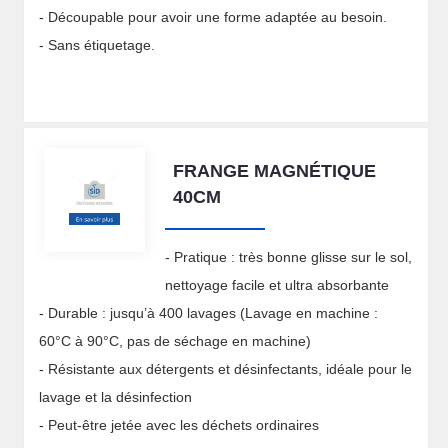
- Découpable pour avoir une forme adaptée au besoin.
- Sans étiquetage.
FRANGE MAGNÉTIQUE
40CM
- Pratique : très bonne glisse sur le sol,
nettoyage facile et ultra absorbante
- Durable : jusqu’à 400 lavages (Lavage en machine :
60°C à 90°C, pas de séchage en machine)
- Résistante aux détergents et désinfectants, idéale pour le
lavage et la désinfection
- Peut-être jetée avec les déchets ordinaires