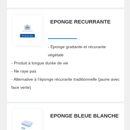
EPONGE RECURRANTE
- Eponge grattante et récurante
végétale
- Produit à longue durée de vie
- Ne raye pas
- Alternative à l'éponge récurante traditionnelle (jaune avec
face verte)
EPONGE BLEUE BLANCHE