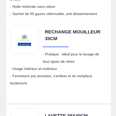
- Huile minérale sans odeur
- Sachet de 50 gazes refermable, anti déssèchement
RECHANGE MOUILLEUR
35CM
- Pratique : idéal pour le lavage de
tous types de vitres
- Usage intérieur et extérieur
- Fermeture par pression, s’enlève et se remplace
facilement
LAVETTE 38X40CM