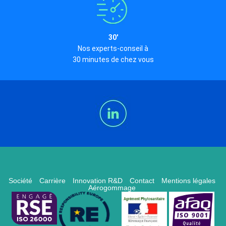
30'
Nos experts-conseil à
30 minutes de chez vous
Société
Carrière
Innovation R&D
Contact
Mentions légales
Aérogommage