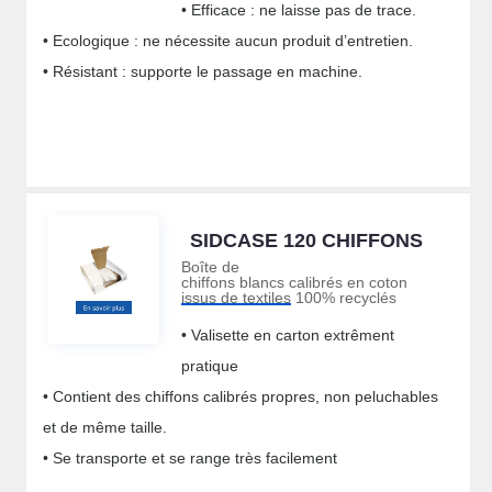
• Efficace : ne laisse pas de trace.
• Ecologique : ne nécessite aucun produit d’entretien.
• Résistant : supporte le passage en machine.
SIDCASE 120 CHIFFONS
Boîte de
chiffons blancs calibrés en coton
issus de textiles 100% recyclés
• Valisette en carton extrêment
pratique
• Contient des chiffons calibrés propres, non peluchables
et de même taille.
• Se transporte et se range très facilement