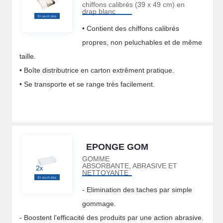
chiffons calibrés (39 x 49 cm) en
drap blanc
• Contient des chiffons calibrés
propres, non peluchables et de même
taille.
• Boîte distributrice en carton extrêment pratique.
• Se transporte et se range très facilement.
EPONGE GOM
GOMME
ABSORBANTE, ABRASIVE ET
NETTOYANTE
- Elimination des taches par simple
gommage.
- Boostent l'efficacité des produits par une action abrasive.