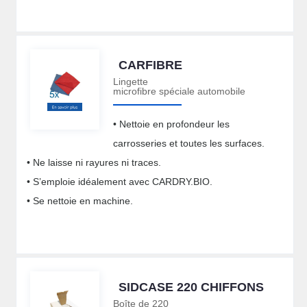
CARFIBRE
Lingette
microfibre spéciale automobile
• Nettoie en profondeur les
carrosseries et toutes les surfaces.
• Ne laisse ni rayures ni traces.
• S’emploie idéalement avec CARDRY.BIO.
• Se nettoie en machine.
SIDCASE 220 CHIFFONS
Boîte de 220