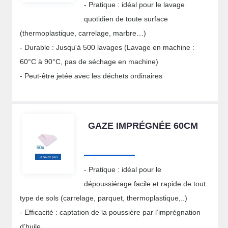
- Pratique : idéal pour le lavage
quotidien de toute surface
(thermoplastique, carrelage, marbre…)
- Durable : Jusqu'à 500 lavages (Lavage en machine :
60°C à 90°C, pas de séchage en machine)
- Peut-être jetée avec les déchets ordinaires
GAZE IMPRÉGNÉE 60CM
- Pratique : idéal pour le
dépoussiérage facile et rapide de tout
type de sols (carrelage, parquet, thermoplastique,..)
- Efficacité : captation de la poussière par l’imprégnation
d’huile