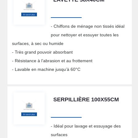
- Chiffons de ménage non tissés idéal
pour nettoyer et essuyer toutes les
surfaces, à sec ou humide
- Très grand pouvoir absorbant
- Résistance à l’abrasion et au frottement
- Lavable en machine jusqu’à 60°C
SERPILLIÈRE 100X55CM
- Idéal pour lavage et essuyage des
surfaces