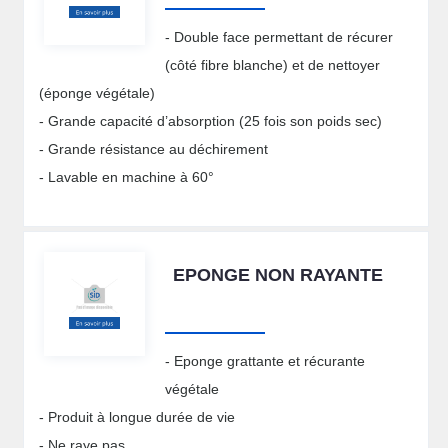
- Double face permettant de récurer
(côté fibre blanche) et de nettoyer
(éponge végétale)
- Grande capacité d’absorption (25 fois son poids sec)
- Grande résistance au déchirement
- Lavable en machine à 60°
EPONGE NON RAYANTE
- Eponge grattante et récurante
végétale
- Produit à longue durée de vie
- Ne raye pas