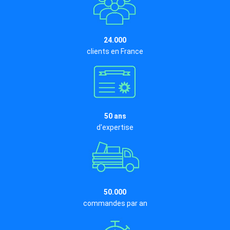
24.000
clients en France
50 ans
d'expertise
50.000
commandes par an