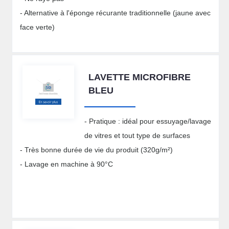
- Alternative à l'éponge récurante traditionnelle (jaune avec
face verte)
LAVETTE MICROFIBRE
BLEU
- Pratique : idéal pour essuyage/lavage
de vitres et tout type de surfaces
- Très bonne durée de vie du produit (320g/m²)
- Lavage en machine à 90°C