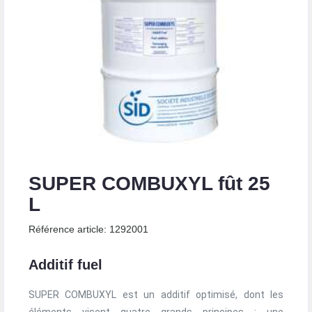
SUPER COMBUXYL fût 25
L
Référence article: 1292001
Additif fuel
SUPER COMBUXYL est un additif optimisé, dont les