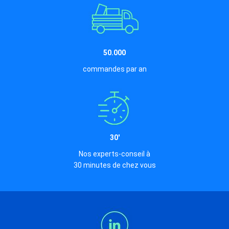
50.000
commandes par an
30'
Nos experts-conseil à
30 minutes de chez vous