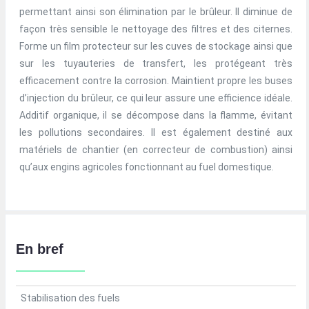
permettant ainsi son élimination par le brûleur. Il diminue de
façon très sensible le nettoyage des filtres et des citernes.
Forme un film protecteur sur les cuves de stockage ainsi que
sur les tuyauteries de transfert, les protégeant très
efficacement contre la corrosion. Maintient propre les buses
d’injection du brûleur, ce qui leur assure une efficience idéale.
Additif organique, il se décompose dans la flamme, évitant
les pollutions secondaires. Il est également destiné aux
matériels de chantier (en correcteur de combustion) ainsi
qu’aux engins agricoles fonctionnant au fuel domestique.
En bref
Stabilisation des fuels