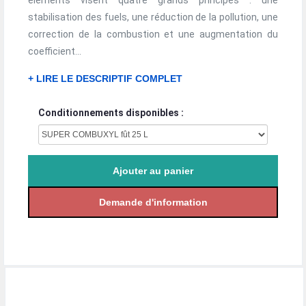
éléments visent quatre grands principes : une
stabilisation des fuels, une réduction de la pollution, une
correction de la combustion et une augmentation du
coefficient...
+ LIRE LE DESCRIPTIF COMPLET
Conditionnements disponibles :