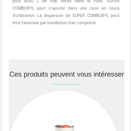
pour 8000 L de fuel versé dans la cuve. SUPER
COMBUXYL peut s’ajouter dans une cuve en cours
d’utilisation. La dispersion de SUPER COMBUXYL peut
être favorisée par insuflation d’air comprimé.
Ces produits peuvent vous intéresser
Previous
Nex