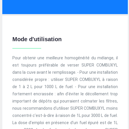
Mode d'utilisation
Pour obtenir une meilleure homogénéité du mélange, il
est toujours préférable de verser SUPER COMBUXYL
dans la cuve avant le remplissage. - Pour une installation
considérée propre : utiliser SUPER COMBUXYL à raison
de 1 à 2 L pour 1000 L de fuel. - Pour une installation
fortement encrassée : afin d’éviter le décollement trop
important de dépôts qui pourraient colmater les filtres,
nous recommandons d'utiliser SUPER COMBUXYL moins
concentré c’est-à-dire à raison de 1L pour 3000 L de fuel.
La dose d’emploi en présence d’un fuel épuré est de 1L