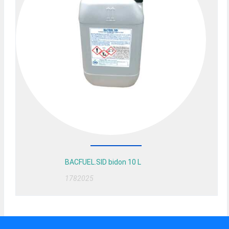
BACFUEL.SID bidon 10 L
1782025