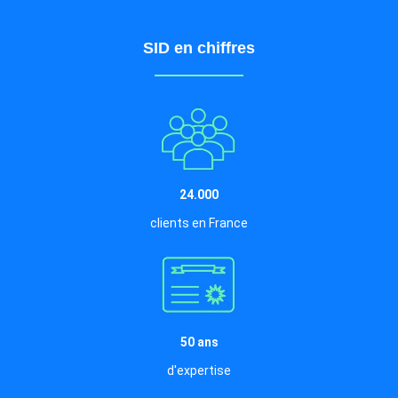
SID en chiffres
24.000
clients en France
50 ans
d'expertise