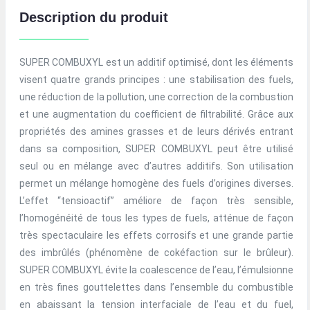
Description du produit
SUPER COMBUXYL est un additif optimisé, dont les éléments
visent quatre grands principes : une stabilisation des fuels,
une réduction de la pollution, une correction de la combustion
et une augmentation du coefficient de filtrabilité. Grâce aux
propriétés des amines grasses et de leurs dérivés entrant
dans sa composition, SUPER COMBUXYL peut être utilisé
seul ou en mélange avec d’autres additifs. Son utilisation
permet un mélange homogène des fuels d’origines diverses.
L’effet “tensioactif” améliore de façon très sensible,
l’homogénéité de tous les types de fuels, atténue de façon
très spectaculaire les effets corrosifs et une grande partie
des imbrûlés (phénomène de cokéfaction sur le brûleur).
SUPER COMBUXYL évite la coalescence de l’eau, l’émulsionne
en très fines gouttelettes dans l’ensemble du combustible
en abaissant la tension interfaciale de l’eau et du fuel,