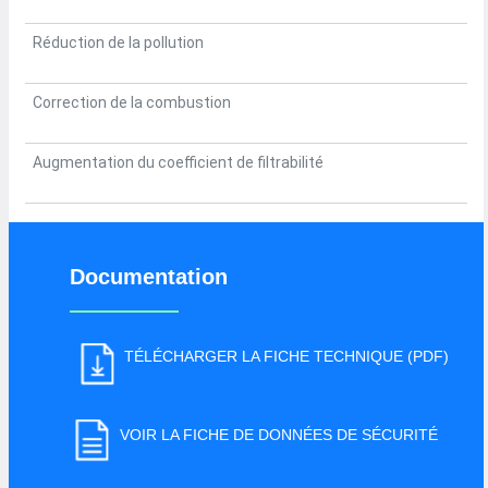
Réduction de la pollution
Correction de la combustion
Augmentation du coefficient de filtrabilité
Documentation
TÉLÉCHARGER LA FICHE TECHNIQUE (PDF)
VOIR LA FICHE DE DONNÉES DE SÉCURITÉ