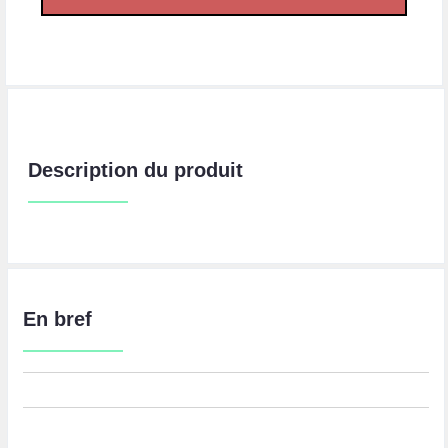
Description du produit
En bref