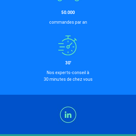
50.000
commandes par an
30'
Nos experts-conseil à
30 minutes de chez vous