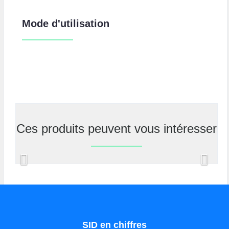
Mode d'utilisation
Ces produits peuvent vous intéresser
Previous
Nex
SID en chiffres