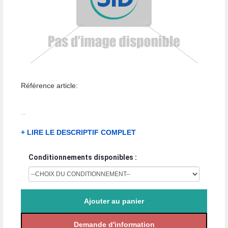
Référence article:
...
+ LIRE LE DESCRIPTIF COMPLET
Conditionnements disponibles :