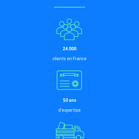
24.000
clients en France
50 ans
d'expertise