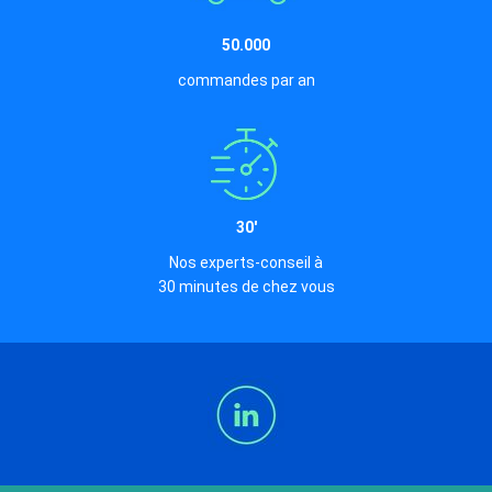
50.000
commandes par an
30'
Nos experts-conseil à
30 minutes de chez vous