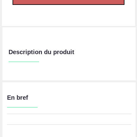
Description du produit
En bref