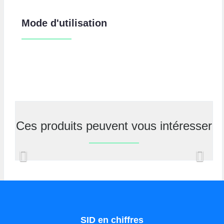
Mode d'utilisation
Ces produits peuvent vous intéresser
Previous
Nex
SID en chiffres