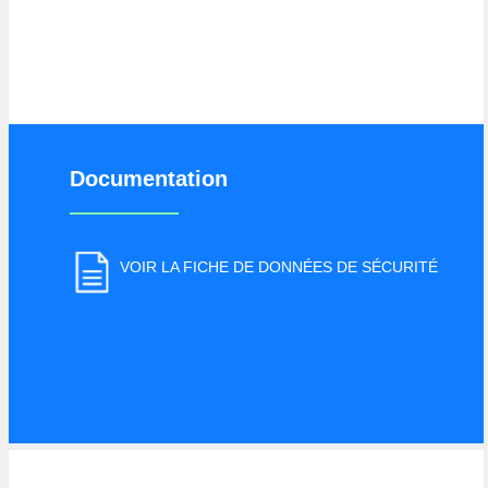
Documentation
VOIR LA FICHE DE DONNÉES DE SÉCURITÉ