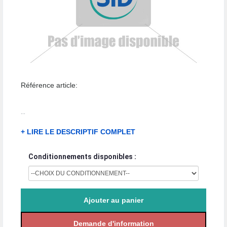
Référence article:
...
+ LIRE LE DESCRIPTIF COMPLET
Conditionnements disponibles :