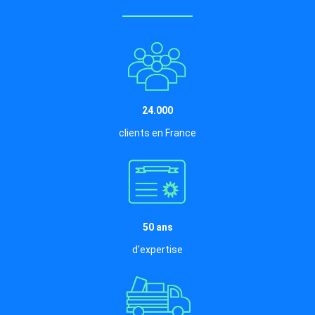
24.000
clients en France
50 ans
d'expertise