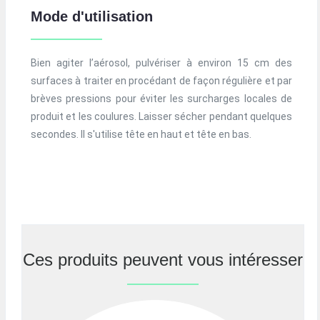
Mode d'utilisation
Bien agiter l’aérosol, pulvériser à environ 15 cm des
surfaces à traiter en procédant de façon régulière et par
brèves pressions pour éviter les surcharges locales de
produit et les coulures. Laisser sécher pendant quelques
secondes. Il s'utilise tête en haut et tête en bas.
Ces produits peuvent vous intéresser
Previous
Nex