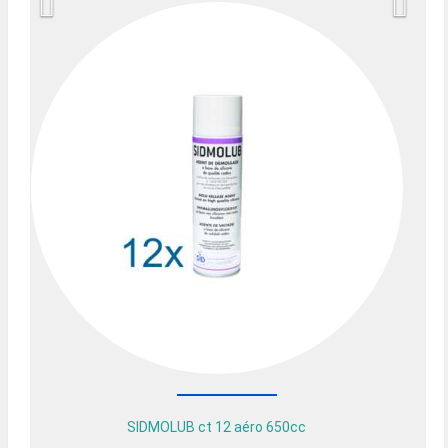
SIDMOLUB ct 12 aéro 650cc