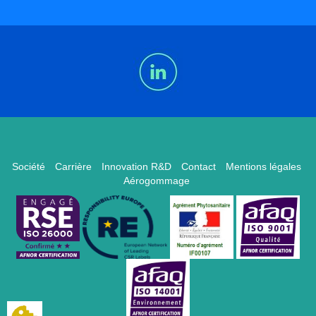
Société
Carrière
Innovation R&D
Contact
Mentions légales
Aérogommage