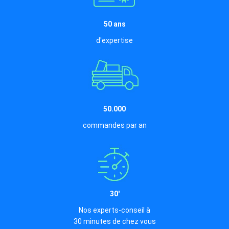
50 ans
d'expertise
50.000
commandes par an
30'
Nos experts-conseil à
30 minutes de chez vous