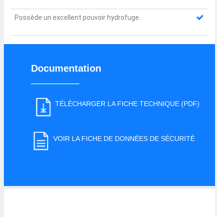
Possède un excellent pouvoir hydrofuge.
Documentation
TÉLÉCHARGER LA FICHE TECHNIQUE (PDF)
VOIR LA FICHE DE DONNÉES DE SÉCURITÉ