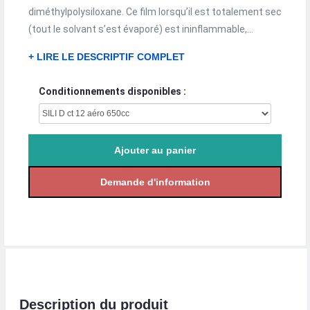
diméthylpolysiloxane. Ce film lorsqu’il est totalement sec
(tout le solvant s’est évaporé) est ininflammable,...
+ LIRE LE DESCRIPTIF COMPLET
Conditionnements disponibles :
Description du produit