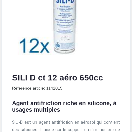
SILI D ct 12 aéro 650cc
Référence article: 1142015
Agent antifriction riche en silicone, à
usages multiples
SILI-D est un agent antifriction en aérosol qui contient
des silicones. Il laisse sur le support un film incolore de