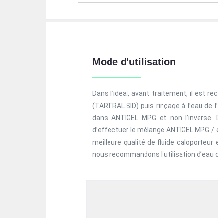
Mode d'utilisation
Dans l’idéal, avant traitement, il est
(TARTRAL.SID) puis rinçage à l’eau de 
dans ANTIGEL MPG et non l’inverse. 
d’effectuer le mélange ANTIGEL MPG / e
meilleure qualité de fluide caloporteur
nous recommandons l’utilisation d’eau 