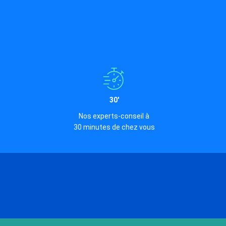
30'
Nos experts-conseil à
30 minutes de chez vous