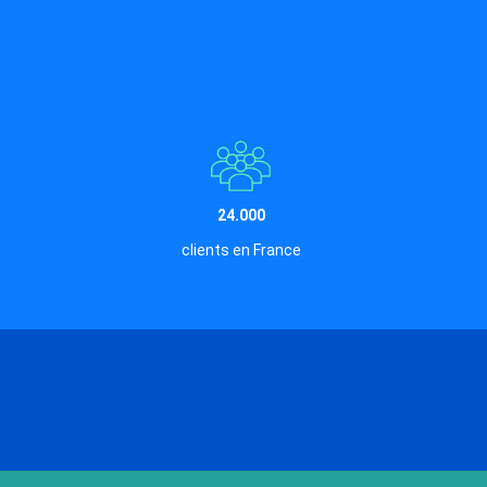
24.000
clients en France