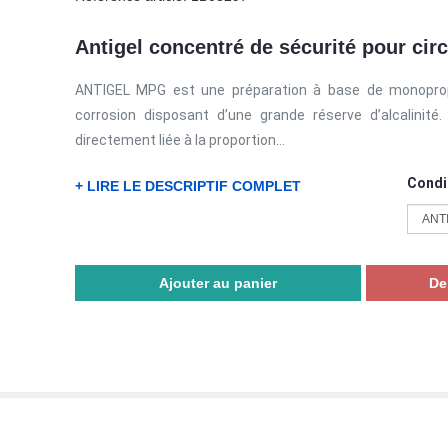
Antigel concentré de sécurité pour cir
ANTIGEL MPG est une préparation à base de monopropyl
corrosion disposant d’une grande réserve d’alcalinit
directement liée à la proportion...
Condi
+ LIRE LE DESCRIPTIF COMPLET