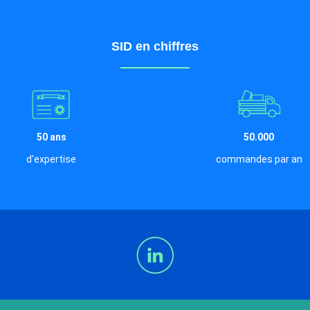
SID en chiffres
50 ans
50.000
d'expertise
commandes par an