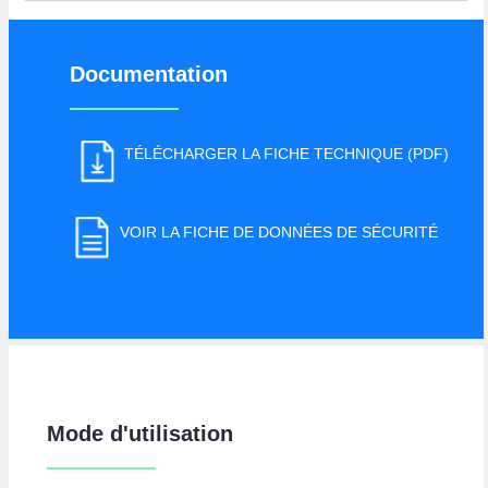
Documentation
TÉLÉCHARGER LA FICHE TECHNIQUE (PDF)
VOIR LA FICHE DE DONNÉES DE SÉCURITÉ
Mode d'utilisation