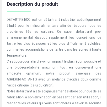
Description du produit
DÉTARTRE.ECO est un détartrant industriel spécifiquement
étudié pour le milieu alimentaire afin de résoudre tous les
problèmes liés au calcaire. Ce super détartrant pro-
environnemental dissout rapidement les concrétions de
tartre les plus épaisses et les plus difficilement solubles,
comme les accumulations de tartre dans les zones à haute
température.
C’est pourquoi, afin d’avoir un impact le plus réduit possible et
une biodégradabilité maximum tout en conservant une
efficacité optimum, notre produit synergise des
AGRISURFACTANTS avec un mélange d’acides doux comme
l’acide citrique (celui du citron).
Notre détartrant a été soigneusement élaboré pour que de sa
fabrication, à son élimination en passant par son utilisation, il
respecte les valeurs qui vous sont chères à savoir la sécurité