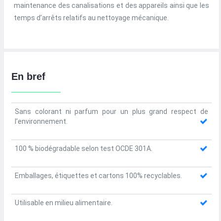
maintenance des canalisations et des appareils ainsi que les
temps d’arrêts relatifs au nettoyage mécanique.
En bref
Sans colorant ni parfum pour un plus grand respect de
l’environnement.
100 % biodégradable selon test OCDE 301A.
Emballages, étiquettes et cartons 100% recyclables.
Utilisable en milieu alimentaire.