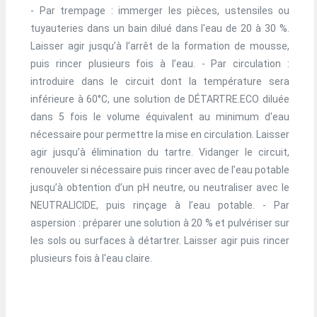
- Par trempage : immerger les pièces, ustensiles ou
tuyauteries dans un bain dilué dans l'eau de 20 à 30 %.
Laisser agir jusqu’à l’arrêt de la formation de mousse,
puis rincer plusieurs fois à l’eau. - Par circulation :
introduire dans le circuit dont la température sera
inférieure à 60°C, une solution de DÉTARTRE.ECO diluée
dans 5 fois le volume équivalent au minimum d'eau
nécessaire pour permettre la mise en circulation. Laisser
agir jusqu’à élimination du tartre. Vidanger le circuit,
renouveler si nécessaire puis rincer avec de l’eau potable
jusqu’à obtention d’un pH neutre, ou neutraliser avec le
NEUTRALICIDE, puis rinçage à l’eau potable. - Par
aspersion : préparer une solution à 20 % et pulvériser sur
les sols ou surfaces à détartrer. Laisser agir puis rincer
plusieurs fois à l'eau claire.