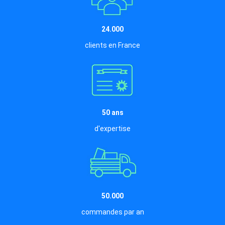
24.000
clients en France
50 ans
d'expertise
50.000
commandes par an