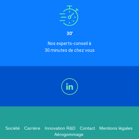
30'
Nos experts-conseil à
30 minutes de chez vous
Société
Carrière
Innovation R&D
Contact
Mentions légales
Aérogommage