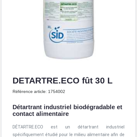
DETARTRE.ECO fût 30 L
Référence article: 1754002
Détartrant industriel biodégradable et
contact alimentaire
DÉTARTRE.ECO est un détartrant industriel
spécifiquement étudié pour le milieu alimentaire afin de