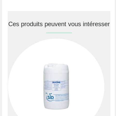
Ces produits peuvent vous intéresser
Previous
Nex