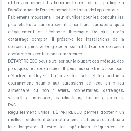
et l'environnement. Pratiquement sans odeur, il participe à
l’amélioration de l’environnement de travail de l’applicateur.
Faiblement moussant, il peut s’utiliser pour les conduits les
plus obstrués qui retrouvent ainsi leurs caractéristiques
d’écoulement et d’échange thermique. De plus, après
détartrage complet, il préserve les installations de la
corrosion perforante grâce à son inhibiteur de corrosion
conforme aux restrictions alimentaires.
DÉTARTRE.ECO peut s’utiliser sur la plupart des métaux, des
plastiques et céramiques. Il peut aussi être utilisé pour
détartrer, nettoyer et rénover les sols et les surfaces
couramment soumis aux agressions de l’eau en milieu
alimentaire ou non : éviers, robinetteries, carrelages,
vaisselles, ustensiles, canalisations, faïences, poteries,
PVC...
Régulièrement utilisé, DÉTARTRE.ECO permet d’obtenir un
meilleur rendement des installations traitées et contribue à
leur longévité. Il évite les opérations fréquentes de