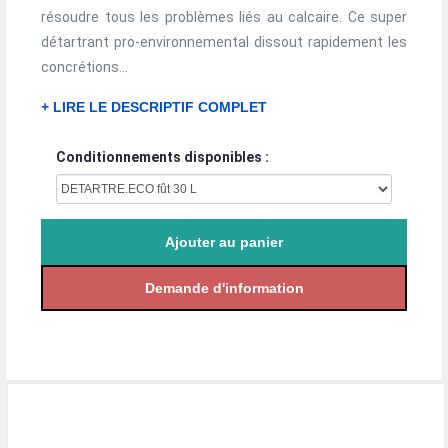
résoudre tous les problèmes liés au calcaire. Ce super
détartrant pro-environnemental dissout rapidement les
concrétions...
+ LIRE LE DESCRIPTIF COMPLET
Conditionnements disponibles :