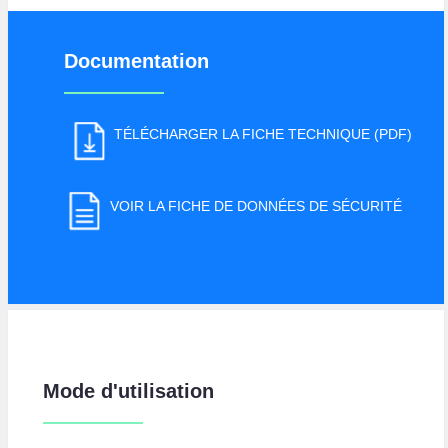
Documentation
TÉLÉCHARGER LA FICHE TECHNIQUE (PDF)
VOIR LA FICHE DE DONNÉES DE SÉCURITÉ
Mode d'utilisation