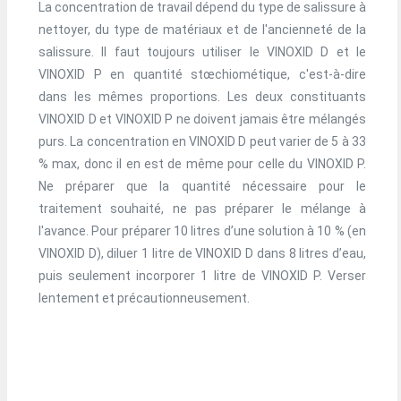
La concentration de travail dépend du type de salissure à
nettoyer, du type de matériaux et de l'ancienneté de la
salissure. Il faut toujours utiliser le VINOXID D et le
VINOXID P en quantité stœchiométique, c'est-à-dire
dans les mêmes proportions. Les deux constituants
VINOXID D et VINOXID P ne doivent jamais être mélangés
purs. La concentration en VINOXID D peut varier de 5 à 33
% max, donc il en est de même pour celle du VINOXID P.
Ne préparer que la quantité nécessaire pour le
traitement souhaité, ne pas préparer le mélange à
l'avance. Pour préparer 10 litres d’une solution à 10 % (en
VINOXID D), diluer 1 litre de VINOXID D dans 8 litres d’eau,
puis seulement incorporer 1 litre de VINOXID P. Verser
lentement et précautionneusement.