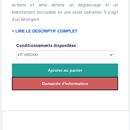
actions et ainsi obtenir un dégraissage et un
blanchiment incroyable en une seule opération. Il s'agit
d'un détergent...
+ LIRE LE DESCRIPTIF COMPLET
Conditionnements disponibles :