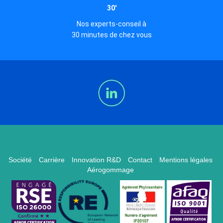
30'
Nos experts-conseil à
30 minutes de chez vous
Société
Carrière
Innovation R&D
Contact
Mentions légales
Aérogommage