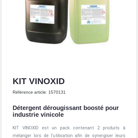
KIT VINOXID
Référence article: 1570131
Détergent dérougissant boosté pour
industrie vinicole
KIT VINOXID est un pack contenant 2 produits à
mélanger lors de l'utilisation afin de synergiser leurs