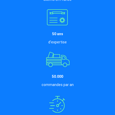
50 ans
d'expertise
50.000
commandes par an