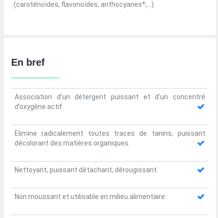
(caroténoïdes, flavonoïdes, anthocyanes*,…).
En bref
Association d’un détergent puissant et d’un concentré
d’oxygène actif.
Elimine radicalement toutes traces de tanins, puissant
décolorant des matières organiques.
Nettoyant, puissant détachant, dérougissant.
Non moussant et utilisable en milieu alimentaire.