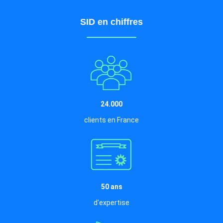
SID en chiffres
24.000
clients en France
50 ans
d'expertise