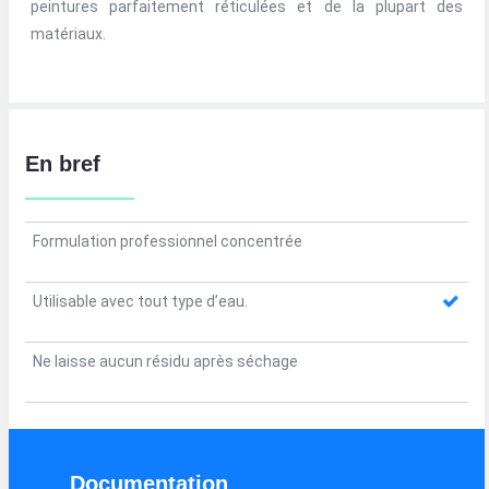
peintures parfaitement réticulées et de la plupart des
matériaux.
En bref
Formulation professionnel concentrée
Utilisable avec tout type d’eau.
Ne laisse aucun résidu après séchage
Documentation