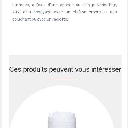
surfaces, à l'aide d'une éponge ou d'un pulvérisateur,
suivi d'un essuyage avec un chiffon propre et non
peluchant ou avec un raclette.
Ces produits peuvent vous intéresser
Previous
Nex