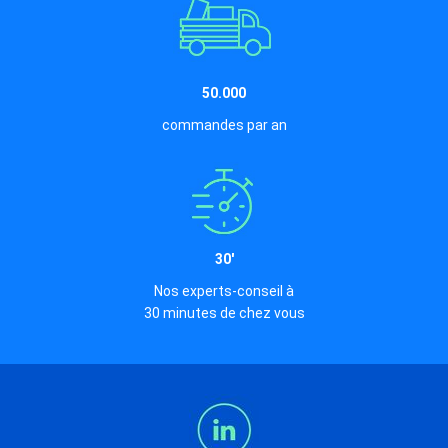
50.000
commandes par an
30'
Nos experts-conseil à
30 minutes de chez vous