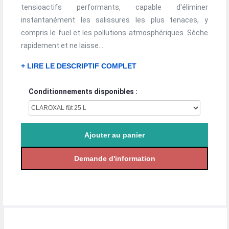
tensioactifs performants, capable d'éliminer
instantanément les salissures les plus tenaces, y
compris le fuel et les pollutions atmosphériques. Sèche
rapidement et ne laisse...
+ LIRE LE DESCRIPTIF COMPLET
Conditionnements disponibles :