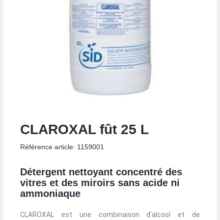
CLAROXAL fût 25 L
Référence article: 1159001
Détergent nettoyant concentré des
vitres et des miroirs sans acide ni
ammoniaque
CLAROXAL est une combinaison d'alcool et de