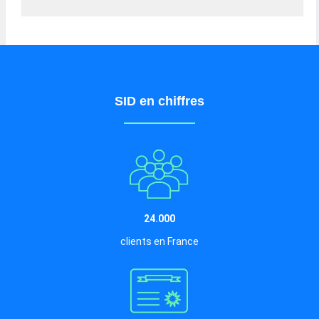
SID en chiffres
24.000
clients en France