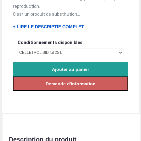
reproduction.
C’est un produit de substitution...
+ LIRE LE DESCRIPTIF COMPLET
Conditionnements disponibles :
Description du produit