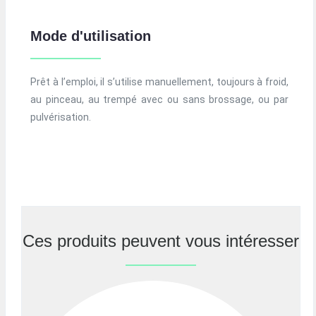
Mode d'utilisation
Prêt à l’emploi, il s’utilise manuellement, toujours à froid,
au pinceau, au trempé avec ou sans brossage, ou par
pulvérisation.
Ces produits peuvent vous intéresser
Previous
Nex