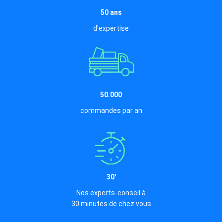
50 ans
d'expertise
50.000
commandes par an
30'
Nos experts-conseil à
30 minutes de chez vous