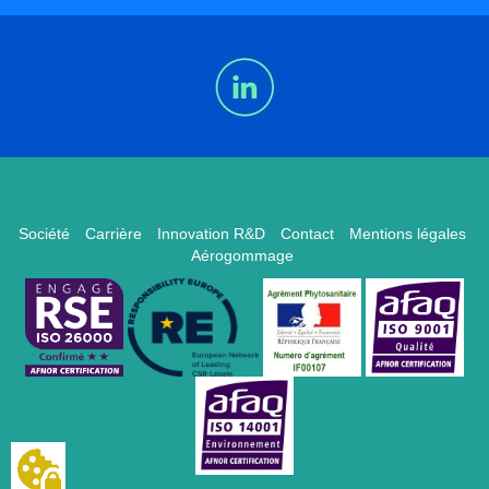
Société
Carrière
Innovation R&D
Contact
Mentions légales
Aérogommage