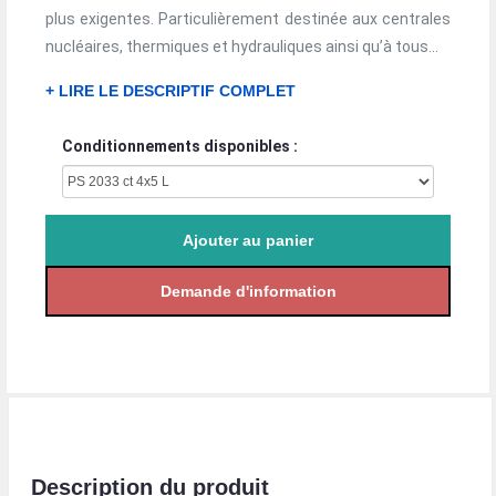
plus exigentes. Particulièrement destinée aux centrales
nucléaires, thermiques et hydrauliques ainsi qu’à tous...
+ LIRE LE DESCRIPTIF COMPLET
Conditionnements disponibles :
Description du produit