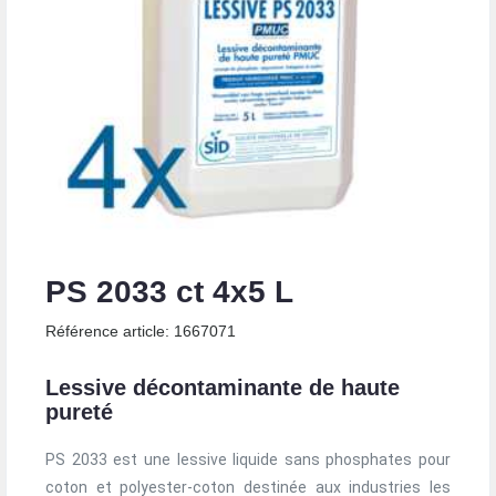
PS 2033 ct 4x5 L
Référence article: 1667071
Lessive décontaminante de haute
pureté
PS 2033 est une lessive liquide sans phosphates pour
coton et polyester-coton destinée aux industries les