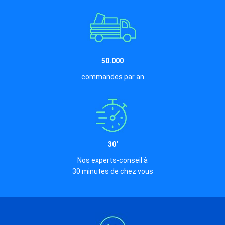
50.000
commandes par an
30'
Nos experts-conseil à
30 minutes de chez vous