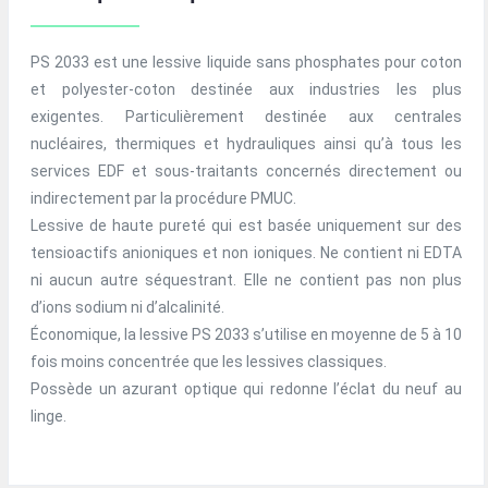
PS 2033 est une lessive liquide sans phosphates pour coton
et polyester-coton destinée aux industries les plus
exigentes. Particulièrement destinée aux centrales
nucléaires, thermiques et hydrauliques ainsi qu’à tous les
services EDF et sous-traitants concernés directement ou
indirectement par la procédure PMUC.
Lessive de haute pureté qui est basée uniquement sur des
tensioactifs anioniques et non ioniques. Ne contient ni EDTA
ni aucun autre séquestrant. Elle ne contient pas non plus
d’ions sodium ni d’alcalinité.
Économique, la lessive PS 2033 s’utilise en moyenne de 5 à 10
fois moins concentrée que les lessives classiques.
Possède un azurant optique qui redonne l’éclat du neuf au
linge.