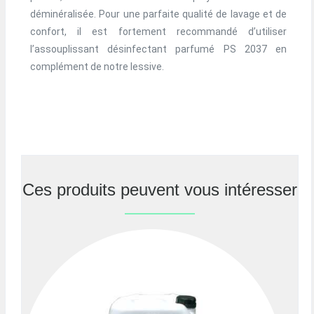
déminéralisée. Pour une parfaite qualité de lavage et de
confort, il est fortement recommandé d’utiliser
l’assouplissant désinfectant parfumé PS 2037 en
complément de notre lessive.
Ces produits peuvent vous intéresser
Previous
Nex