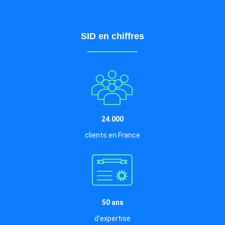
SID en chiffres
24.000
clients en France
50 ans
d'expertise