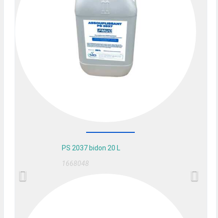
PS 2037 bidon 20 L
1668048