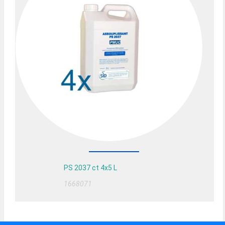
PS 2037 ct 4x5 L
1668071