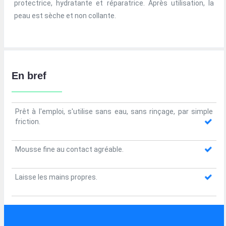
protectrice, hydratante et réparatrice. Après utilisation, la
peau est sèche et non collante.
En bref
Prêt à l'emploi, s'utilise sans eau, sans rinçage, par simple
friction.
Mousse fine au contact agréable.
Laisse les mains propres.