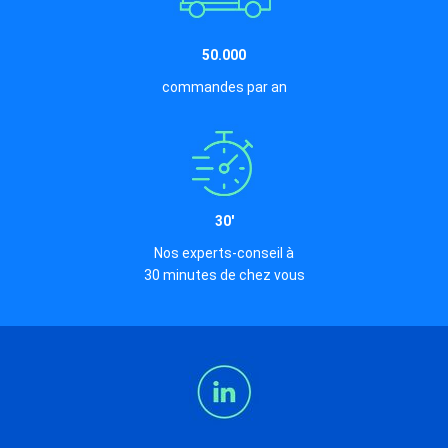
50.000
commandes par an
30'
Nos experts-conseil à
30 minutes de chez vous