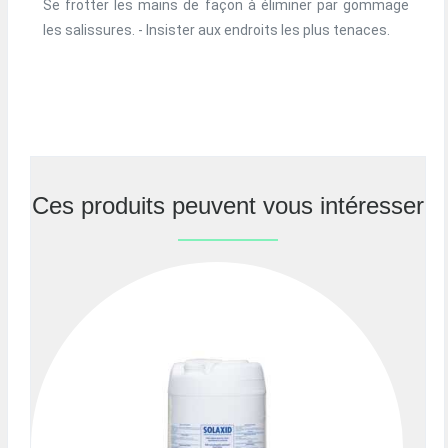
Se frotter les mains de façon à éliminer par gommage
les salissures. - Insister aux endroits les plus tenaces.
Ces produits peuvent vous intéresser
Previous
Nex