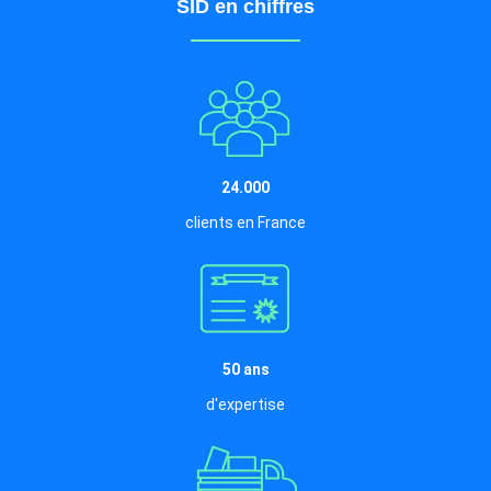
SID en chiffres
24.000
clients en France
50 ans
d'expertise