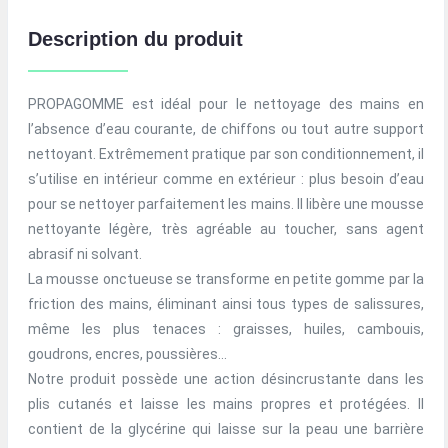
Description du produit
PROPAGOMME est idéal pour le nettoyage des mains en
l’absence d’eau courante, de chiffons ou tout autre support
nettoyant. Extrêmement pratique par son conditionnement, il
s’utilise en intérieur comme en extérieur : plus besoin d’eau
pour se nettoyer parfaitement les mains. Il libère une mousse
nettoyante légère, très agréable au toucher, sans agent
abrasif ni solvant.
La mousse onctueuse se transforme en petite gomme par la
friction des mains, éliminant ainsi tous types de salissures,
même les plus tenaces : graisses, huiles, cambouis,
goudrons, encres, poussières...
Notre produit possède une action désincrustante dans les
plis cutanés et laisse les mains propres et protégées. Il
contient de la glycérine qui laisse sur la peau une barrière