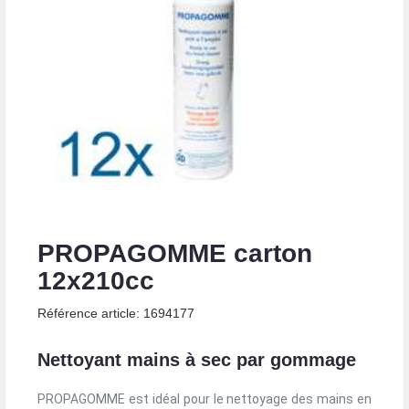
PROPAGOMME carton
12x210cc
Référence article: 1694177
Nettoyant mains à sec par gommage
PROPAGOMME est idéal pour le nettoyage des mains en