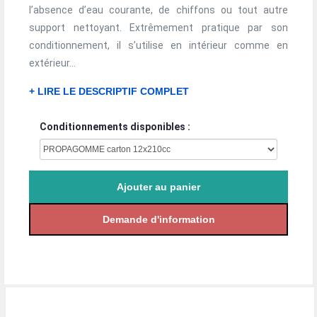
l’absence d’eau courante, de chiffons ou tout autre
support nettoyant. Extrêmement pratique par son
conditionnement, il s’utilise en intérieur comme en
extérieur...
+ LIRE LE DESCRIPTIF COMPLET
Conditionnements disponibles :