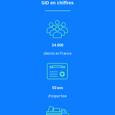
SID en chiffres
24.000
clients en France
50 ans
d'expertise