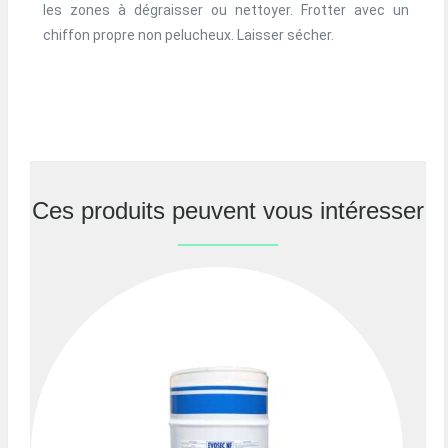
les zones à dégraisser ou nettoyer. Frotter avec un
chiffon propre non pelucheux. Laisser sécher.
Ces produits peuvent vous intéresser
Previous
Nex