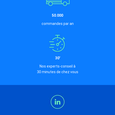
50.000
commandes par an
30'
Nos experts-conseil à
30 minutes de chez vous