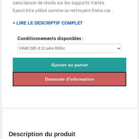
sans laisser de résidu sur les supports traités.
Il peut être utilisé comme un nettoyant freins car...
+ LIRE LE DESCRIPTIF COMPLET
Conditionnements disponibles :
Description du produit