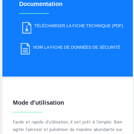
Documentation
TÉLÉCHARGER LA FICHE TECHNIQUE (PDF)
VOIR LA FICHE DE DONNÉES DE SÉCURITÉ
Mode d'utilisation
Facile et rapide d'utilisation, il est prêt à l'emploi. Bien
agiter l'aérosol et pulvériser de manière abondante sur