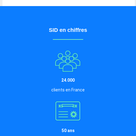
SID en chiffres
24.000
clients en France
50 ans