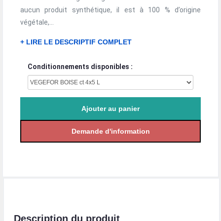
aucun produit synthétique, il est à 100 % d’origine
végétale,...
+ LIRE LE DESCRIPTIF COMPLET
Conditionnements disponibles :
Description du produit