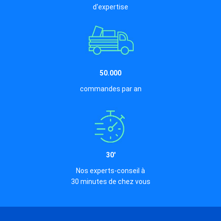
d'expertise
50.000
commandes par an
30'
Nos experts-conseil à
30 minutes de chez vous