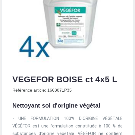
VEGEFOR BOISE ct 4x5 L
Référence article: 1663071P35
Nettoyant sol d'origine végétal
• UNE FORMULATION 100% D’ORIGINE VÉGÉTALE
VÉGÉFOR est une formulation constituée à 100 % de
substances d’origine végétale. VÉGÉFOR ne contient