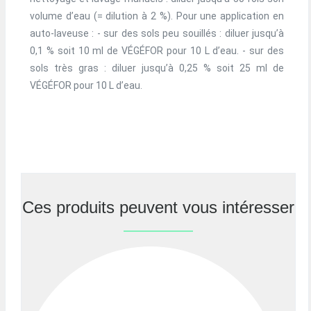
volume d’eau (= dilution à 2 %). Pour une application en
auto-laveuse : - sur des sols peu souillés : diluer jusqu’à
0,1 % soit 10 ml de VÉGÉFOR pour 10 L d’eau. - sur des
sols très gras : diluer jusqu’à 0,25 % soit 25 ml de
VÉGÉFOR pour 10 L d’eau.
Ces produits peuvent vous intéresser
Previous
Nex