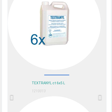
TEXTRANYL ct 6x5 L
1210013