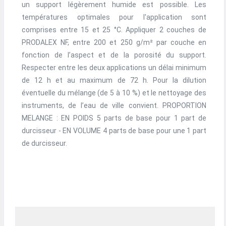
un support légèrement humide est possible. Les
températures optimales pour l'application sont
comprises entre 15 et 25 °C. Appliquer 2 couches de
PRODALEX NF, entre 200 et 250 g/m² par couche en
fonction de l’aspect et de la porosité du support.
Respecter entre les deux applications un délai minimum
de 12 h et au maximum de 72 h. Pour la dilution
éventuelle du mélange (de 5 à 10 %) et le nettoyage des
instruments, de l’eau de ville convient. PROPORTION
MELANGE : EN POIDS 5 parts de base pour 1 part de
durcisseur - EN VOLUME 4 parts de base pour une 1 part
de durcisseur.