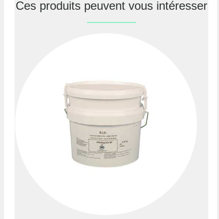
Ces produits peuvent vous intéresser
Previous
Nex