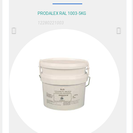
PRODALEX RAL 1003-5KG
12280221003