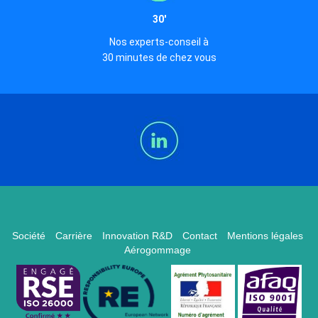
30'
Nos experts-conseil à
30 minutes de chez vous
Société
Carrière
Innovation R&D
Contact
Mentions légales
Aérogommage