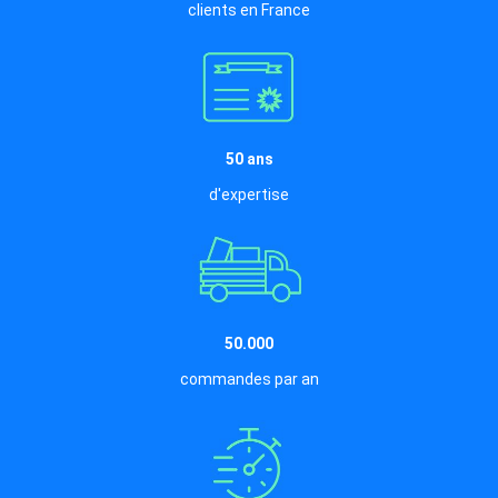
clients en France
50 ans
d'expertise
50.000
commandes par an