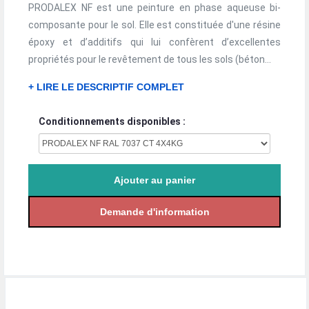
PRODALEX NF est une peinture en phase aqueuse bi-
composante pour le sol. Elle est constituée d'une résine
époxy et d’additifs qui lui confèrent d’excellentes
propriétés pour le revêtement de tous les sols (béton...
+ LIRE LE DESCRIPTIF COMPLET
Conditionnements disponibles :