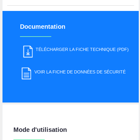
Documentation
TÉLÉCHARGER LA FICHE TECHNIQUE (PDF)
VOIR LA FICHE DE DONNÉES DE SÉCURITÉ
Mode d'utilisation