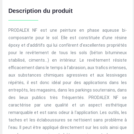
Description du produit
PRODALEX NF est une peinture en phase aqueuse bi-
composante pour le sol. Elle est constituée d'une résine
époxy et d’additifs qui lui confèrent d’excellentes propriétés
pour le revêtement de tous les sols (béton bitumineux
stabilisé, ciments...) en intérieur. Le revêtement résiste
efficacement dans le temps à l’abrasion, aux trafics intenses,
aux substances chimiques agressives et aux lessivages
répétés, il est donc idéal pour des applications dans les
entrepôts, les magasins, dans les parkings souterrains, dans
des lieux publics très fréquentés. PRODALEX NF se
caractérise par une qualité et un aspect esthétique
remarquable et est sans odeur à l'application. Les outils, les
taches et les éclaboussures se nettoient sans problème à
l'eau. Il peut être appliqué directement sur les sols ainsi que