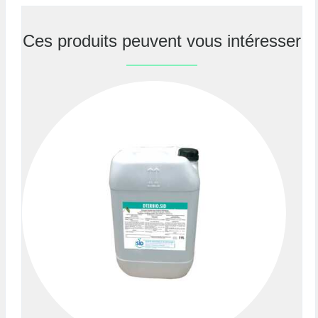
Ces produits peuvent vous intéresser
Previous
Nex