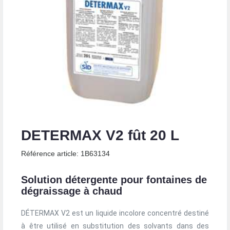
DETERMAX V2 fût 20 L
Référence article: 1B63134
Solution détergente pour fontaines de
dégraissage à chaud
DÉTERMAX V2 est un liquide incolore concentré destiné
à être utilisé en substitution des solvants dans des