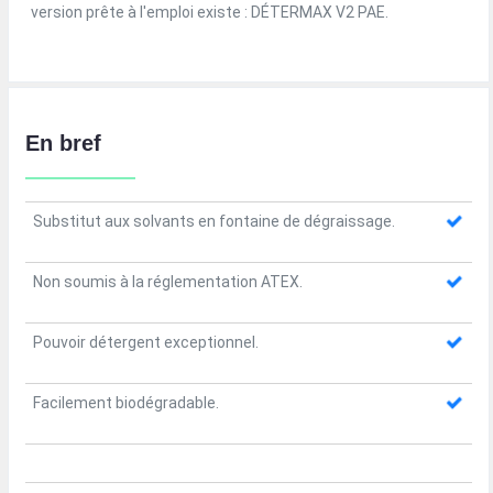
version prête à l'emploi existe : DÉTERMAX V2 PAE.
En bref
Substitut aux solvants en fontaine de dégraissage.
Non soumis à la réglementation ATEX.
Pouvoir détergent exceptionnel.
Facilement biodégradable.