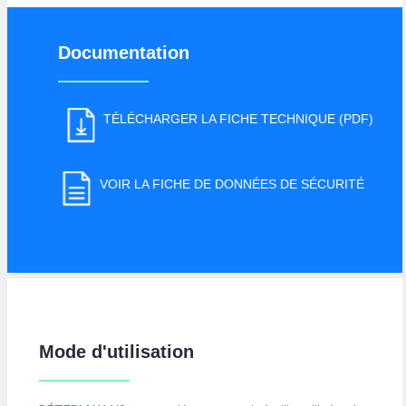
Documentation
TÉLÉCHARGER LA FICHE TECHNIQUE (PDF)
VOIR LA FICHE DE DONNÉES DE SÉCURITÉ
Mode d'utilisation