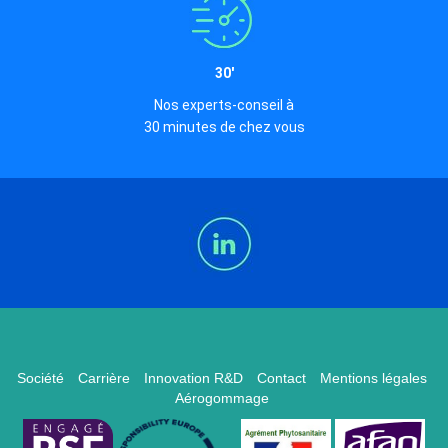
30'
Nos experts-conseil à
30 minutes de chez vous
Société
Carrière
Innovation R&D
Contact
Mentions légales
Aérogommage