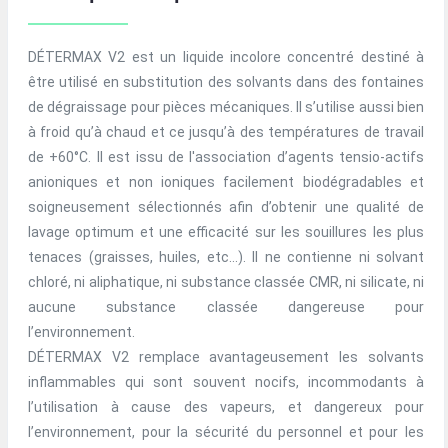
DÉTERMAX V2 est un liquide incolore concentré destiné à
être utilisé en substitution des solvants dans des fontaines
de dégraissage pour pièces mécaniques. Il s’utilise aussi bien
à froid qu’à chaud et ce jusqu’à des températures de travail
de +60°C. Il est issu de l'association d’agents tensio-actifs
anioniques et non ioniques facilement biodégradables et
soigneusement sélectionnés afin d’obtenir une qualité de
lavage optimum et une efficacité sur les souillures les plus
tenaces (graisses, huiles, etc…). Il ne contienne ni solvant
chloré, ni aliphatique, ni substance classée CMR, ni silicate, ni
aucune substance classée dangereuse pour
l’environnement.
DÉTERMAX V2 remplace avantageusement les solvants
inflammables qui sont souvent nocifs, incommodants à
l’utilisation à cause des vapeurs, et dangereux pour
l’environnement, pour la sécurité du personnel et pour les