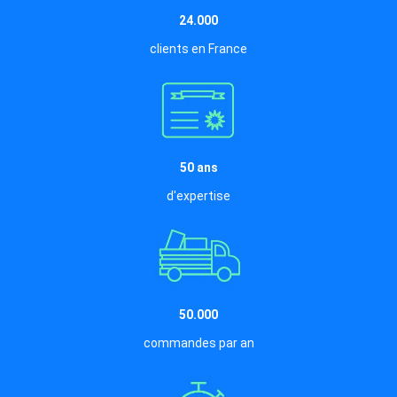
24.000
clients en France
50 ans
d'expertise
50.000
commandes par an