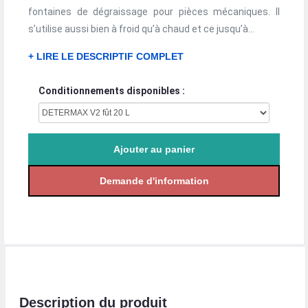
fontaines de dégraissage pour pièces mécaniques. Il
s’utilise aussi bien à froid qu’à chaud et ce jusqu’à...
+ LIRE LE DESCRIPTIF COMPLET
Conditionnements disponibles :
Description du produit