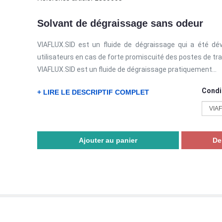
Solvant de dégraissage sans odeur
VIAFLUX.SID est un fluide de dégraissage qui a été d
utilisateurs en cas de forte promiscuité des postes de trav
VIAFLUX.SID est un fluide de dégraissage pratiquement...
Condi
+ LIRE LE DESCRIPTIF COMPLET