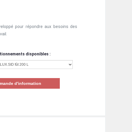
éveloppé pour répondre aux besoins des
ail.
tionnements disponibles :