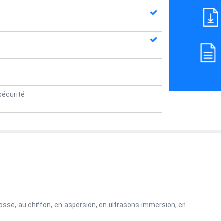
sécurité
brosse, au chiffon, en aspersion, en ultrasons immersion, en