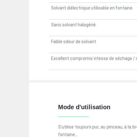
Solvant diélectrique utilisable en fontaine.
Sans solvant halogéné.
Faible odeur de solvant
Excellent compromis vitesse de séchage / 
Mode d'utilisation
S’utilise toujours pur, au pinceau, à la 
fontaine…