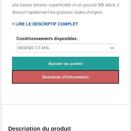
une basse tension superficielle et un pouvoir IKB élevé, il
dissout rapidement les graisses, huiles d’origine...
+ LIRE LE DESCRIPTIF COMPLET
Conditionnements disponibles :
Description du produit