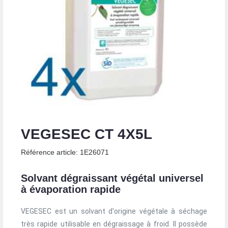
VEGESEC CT 4X5L
Référence article: 1E26071
Solvant dégraissant végétal universel
à évaporation rapide
VEGESEC est un solvant d'origine végétale à séchage
très rapide utilisable en dégraissage à froid. Il possède