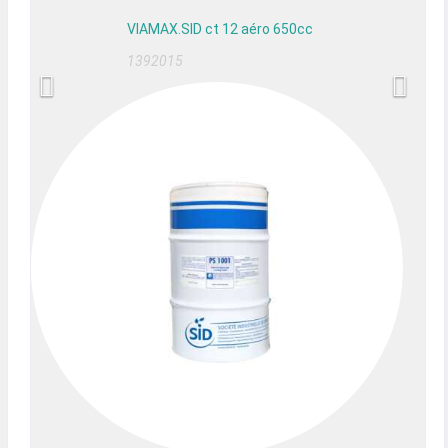
VIAMAX.SID ct 12 aéro 650cc
1392015