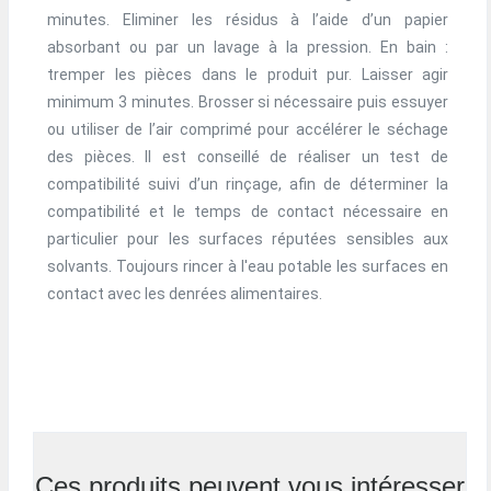
minutes. Eliminer les résidus à l’aide d’un papier
absorbant ou par un lavage à la pression. En bain :
tremper les pièces dans le produit pur. Laisser agir
minimum 3 minutes. Brosser si nécessaire puis essuyer
ou utiliser de l’air comprimé pour accélérer le séchage
des pièces. Il est conseillé de réaliser un test de
compatibilité suivi d’un rinçage, afin de déterminer la
compatibilité et le temps de contact nécessaire en
particulier pour les surfaces réputées sensibles aux
solvants. Toujours rincer à l'eau potable les surfaces en
contact avec les denrées alimentaires.
Ces produits peuvent vous intéresser