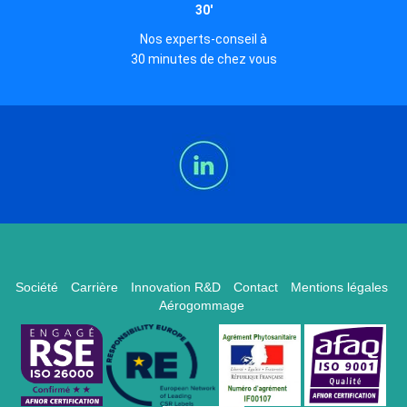
30'
Nos experts-conseil à
30 minutes de chez vous
Société
Carrière
Innovation R&D
Contact
Mentions légales
Aérogommage