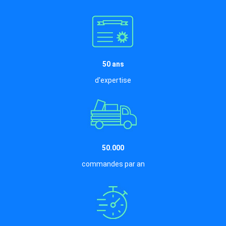
50 ans
d'expertise
50.000
commandes par an