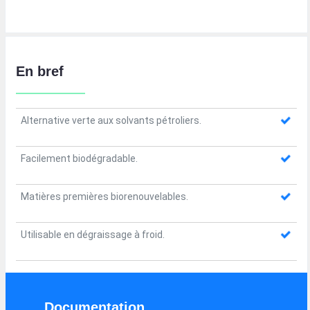
En bref
Alternative verte aux solvants pétroliers.
Facilement biodégradable.
Matières premières biorenouvelables.
Utilisable en dégraissage à froid.
Documentation