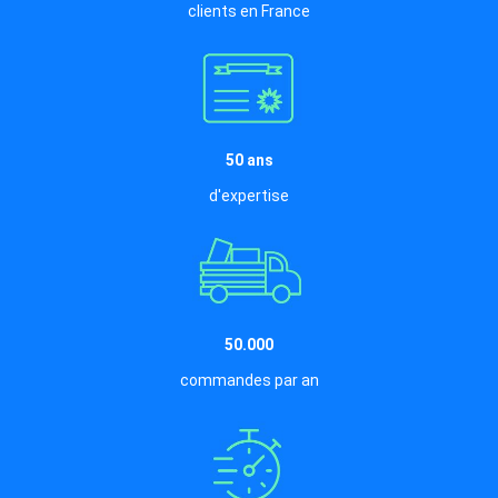
clients en France
50 ans
d'expertise
50.000
commandes par an