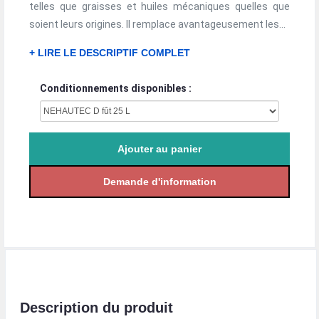
telles que graisses et huiles mécaniques quelles que
soient leurs origines. Il remplace avantageusement les...
+ LIRE LE DESCRIPTIF COMPLET
Conditionnements disponibles :
Description du produit