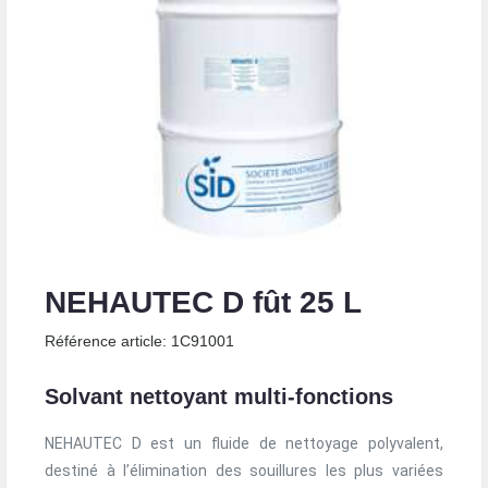
NEHAUTEC D fût 25 L
Référence article: 1C91001
Solvant nettoyant multi-fonctions
NEHAUTEC D est un fluide de nettoyage polyvalent,
destiné à l’élimination des souillures les plus variées