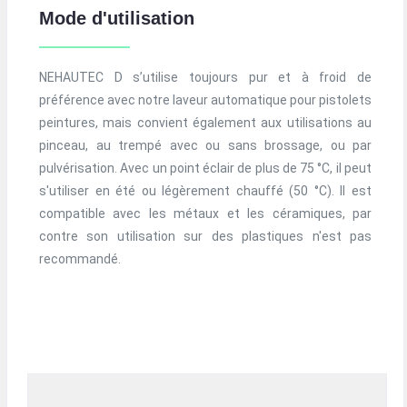
Mode d'utilisation
NEHAUTEC D s’utilise toujours pur et à froid de
préférence avec notre laveur automatique pour pistolets
peintures, mais convient également aux utilisations au
pinceau, au trempé avec ou sans brossage, ou par
pulvérisation. Avec un point éclair de plus de 75 °C, il peut
s'utiliser en été ou légèrement chauffé (50 °C). Il est
compatible avec les métaux et les céramiques, par
contre son utilisation sur des plastiques n'est pas
recommandé.