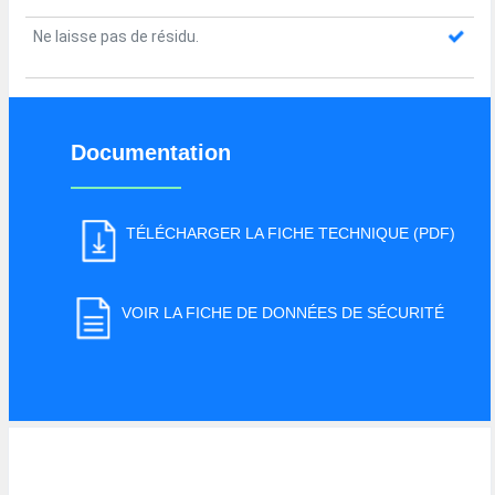
Ne laisse pas de résidu.
Documentation
TÉLÉCHARGER LA FICHE TECHNIQUE (PDF)
VOIR LA FICHE DE DONNÉES DE SÉCURITÉ