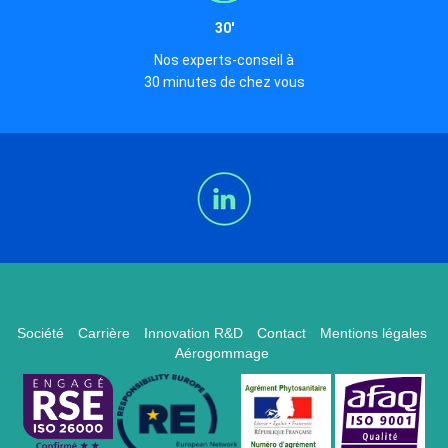
30'
Nos experts-conseil à
30 minutes de chez vous
Société
Carrière
Innovation R&D
Contact
Mentions légales
Aérogommage