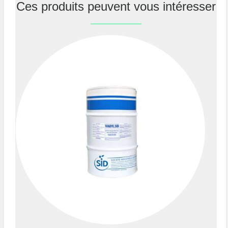
Ces produits peuvent vous intéresser
Previous
Nex