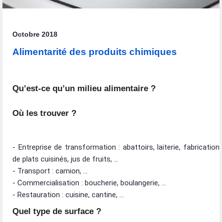
Octobre 2018
Alimentarité des produits chimiques
Qu’est-ce qu’un milieu alimentaire ?
Où les trouver ?
- Entreprise de transformation : abattoirs, laiterie, fabrication
de plats cuisinés, jus de fruits, …
- Transport : camion, …
- Commercialisation : boucherie, boulangerie, …
- Restauration : cuisine, cantine, …
Quel type de surface ?