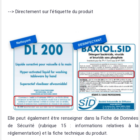
--> Directement sur l’étiquette du produit
Elle peut également être renseigner dans la Fiche de Données
de Sécurité (rubrique 15 : informations relatives à la
réglementation) et la fiche technique du produit.