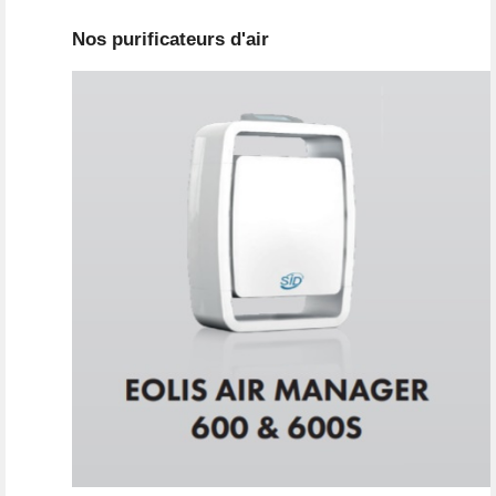
Nos purificateurs d'air