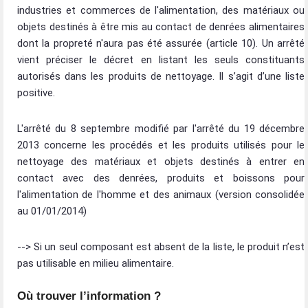
industries et commerces de l'alimentation, des matériaux ou
objets destinés à être mis au contact de denrées alimentaires
dont la propreté n'aura pas été assurée (article 10). Un arrêté
vient préciser le décret en listant les seuls constituants
autorisés dans les produits de nettoyage. Il s’agit d’une liste
positive.
L'arrêté du 8 septembre modifié par l'arrêté du 19 décembre
2013 concerne les procédés et les produits utilisés pour le
nettoyage des matériaux et objets destinés à entrer en
contact avec des denrées, produits et boissons pour
l'alimentation de l'homme et des animaux (version consolidée
au 01/01/2014)
--> Si un seul composant est absent de la liste, le produit n’est
pas utilisable en milieu alimentaire.
Où trouver l’information ?