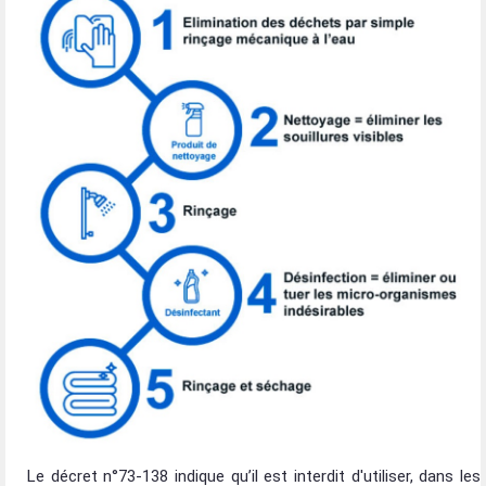
Le décret n°73-138 indique qu’il est interdit d'utiliser, dans les