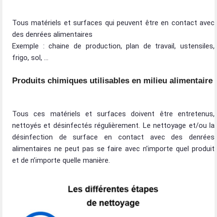
Tous matériels et surfaces qui peuvent être en contact avec
des denrées alimentaires
Exemple : chaine de production, plan de travail, ustensiles,
frigo, sol, …
Produits chimiques utilisables en milieu alimentaire
Tous ces matériels et surfaces doivent être entretenus,
nettoyés et désinfectés régulièrement. Le nettoyage et/ou la
désinfection de surface en contact avec des denrées
alimentaires ne peut pas se faire avec n’importe quel produit
et de n’importe quelle manière.