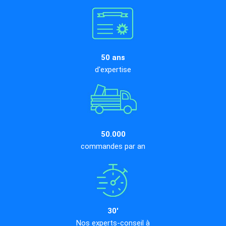
50 ans
d'expertise
50.000
commandes par an
30'
Nos experts-conseil à