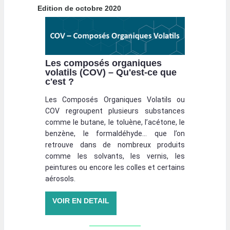
Edition de octobre 2020
Les composés organiques
volatils (COV) – Qu'est-ce que
c'est ?
Les Composés Organiques Volatils ou
COV regroupent plusieurs substances
comme le butane, le toluène, l’acétone, le
benzène, le formaldéhyde… que l’on
retrouve dans de nombreux produits
comme les solvants, les vernis, les
peintures ou encore les colles et certains
aérosols.
VOIR EN DETAIL