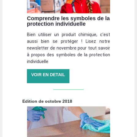
Comprendre les symboles de la
protection individuelle
Bien utiliser un produit chimique, c'est
aussi bien se protéger ! Lisez notre
newsletter de novembre pour tout savoir
à propos des symboles de la protection
individuelle
VOIR EN DETAIL
Edition de octobre 2018