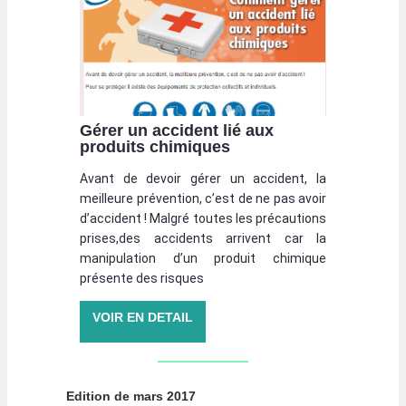
Gérer un accident lié aux
produits chimiques
Avant de devoir gérer un accident, la
meilleure prévention, c’est de ne pas avoir
d’accident ! Malgré toutes les précautions
prises,des accidents arrivent car la
manipulation d’un produit chimique
présente des risques
VOIR EN DETAIL
Edition de mars 2017