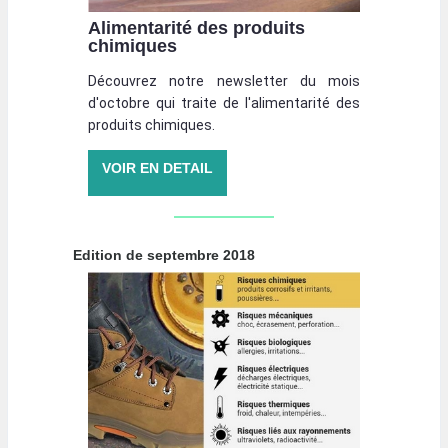
Alimentarité des produits
chimiques
Découvrez notre newsletter du mois
d'octobre qui traite de l'alimentarité des
produits chimiques.
VOIR EN DETAIL
Edition de septembre 2018