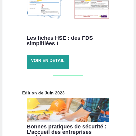
Les fiches HSE : des FDS
simplifiées !
VOIR EN DETAIL
Edition de Juin 2023
Bonnes pratiques de sécurité :
L’accueil des entreprises