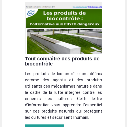
Tout connaître des produits de
biocontrôle
Les produits de biocontrôle sont définis
comme des agents et des produits
utilisants des mécanismes naturels dans
le cadre de la lutte intégrée contre les
ennemis des cultures. Cette lettre
d'information vous apprendra l'essentiel
sur ces produits naturels qui protègent
les cultures et sécurisent l'humain.