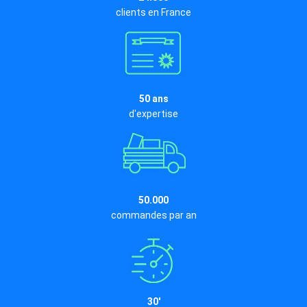
clients en France
50 ans
d'expertise
50.000
commandes par an
30'