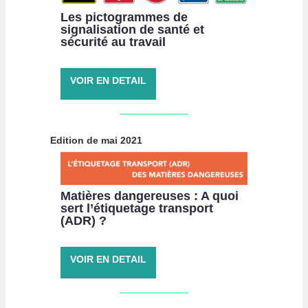
Les pictogrammes de
signalisation de santé et
sécurité au travail
VOIR EN DETAIL
Edition de mai 2021
Matières dangereuses : A quoi
sert l’étiquetage transport
(ADR) ?
VOIR EN DETAIL