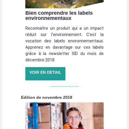
Bien comprendre les labels
environnementaux
Reconnaître un produit qui a un impact
réduit sur l'environnement. C'est la
vocation des labels environnementaux.
Apprenez en davantage sur ces labels
grâce à la newsletter SID du mois de
décembre 2018.
VOIR EN DETAIL
Edition de novembre 2018