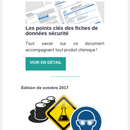
Les points clés des fiches de
données sécurité
Tout savoir sur ce document
accompagnant tout produit chimique !
VOIR EN DETAIL
Edition de octobre 2017