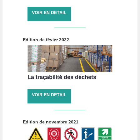
VOIR EN DETAIL
Edition de févier 2022
La traçabilité des déchets
VOIR EN DETAIL
Edition de novembre 2021