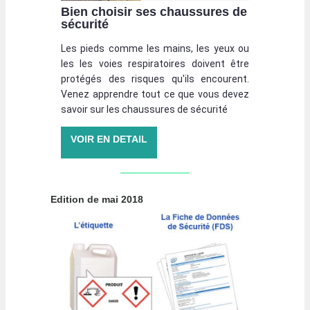
Bien choisir ses chaussures de
sécurité
Les pieds comme les mains, les yeux ou
les les voies respiratoires doivent être
protégés des risques qu'ils encourent.
Venez apprendre tout ce que vous devez
savoir sur les chaussures de sécurité
VOIR EN DETAIL
Edition de mai 2018