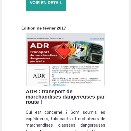
VOIR EN DETAIL
Edition de février 2017
ADR : transport de
marchandises dangereuses par
route !
Qui est concerné ? Sont soumis les
expéditeurs, fabricants et emballeurs de
marchandises classées dangereuses