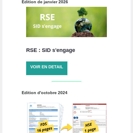
Edition de janvier 2026
RSE : SID s'engage
VOIR EN DETAIL
Edition d'octobre 2024