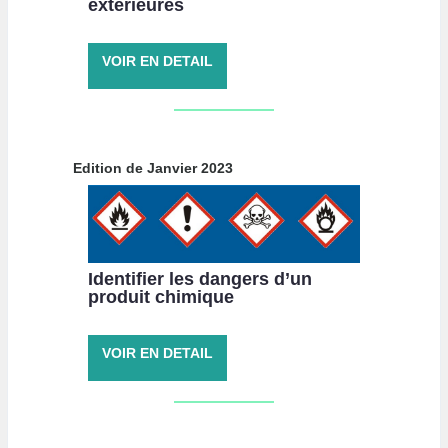
extérieures
VOIR EN DETAIL
Edition de Janvier 2023
Identifier les dangers d’un
produit chimique
VOIR EN DETAIL