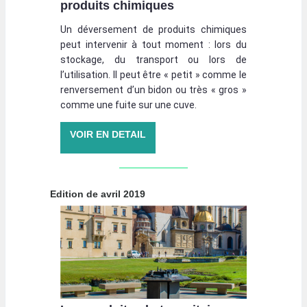
produits chimiques
Un déversement de produits chimiques
peut intervenir à tout moment : lors du
stockage, du transport ou lors de
l’utilisation. Il peut être « petit » comme le
renversement d’un bidon ou très « gros »
comme une fuite sur une cuve.
VOIR EN DETAIL
Edition de avril 2019