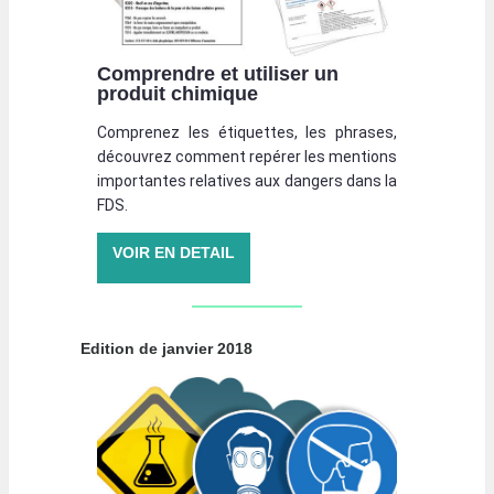
Comprendre et utiliser un
produit chimique
Comprenez les étiquettes, les phrases,
découvrez comment repérer les mentions
importantes relatives aux dangers dans la
FDS.
VOIR EN DETAIL
Edition de janvier 2018