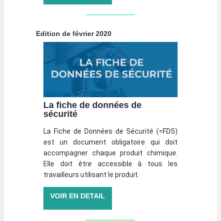
Edition de février 2020
La fiche de données de
sécurité
La Fiche de Données de Sécurité (=FDS)
est un document obligatoire qui doit
accompagner chaque produit chimique.
Elle doit être accessible à tous les
travailleurs utilisant le produit.
VOIR EN DETAIL