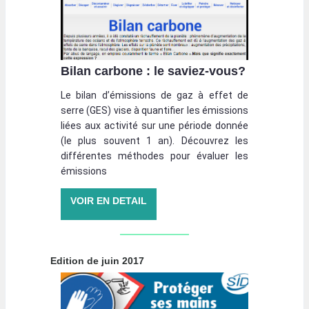
Bilan carbone : le saviez-vous?
Le bilan d’émissions de gaz à effet de
serre (GES) vise à quantifier les émissions
liées aux activité sur une période donnée
(le plus souvent 1 an). Découvrez les
différentes méthodes pour évaluer les
émissions
VOIR EN DETAIL
Edition de juin 2017