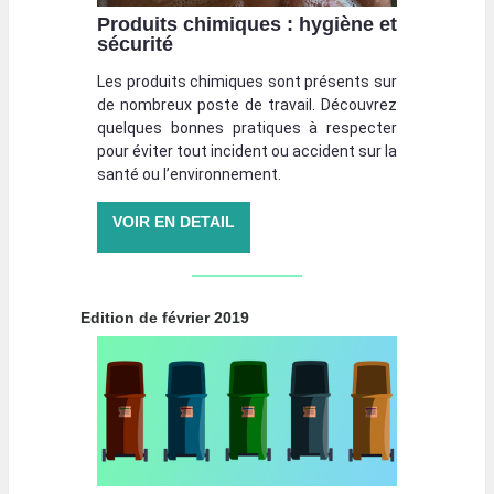
Produits chimiques : hygiène et
sécurité
Les produits chimiques sont présents sur
de nombreux poste de travail. Découvrez
quelques bonnes pratiques à respecter
pour éviter tout incident ou accident sur la
santé ou l’environnement.
VOIR EN DETAIL
Edition de février 2019