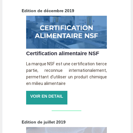
Edition de décembre 2019
Certification alimentaire NSF
La marque NSF est une certification tierce
partie, reconnue internationalement,
permettant d’utiliser un produit chimique
en milieu alimentaire
VOIR EN DETAIL
Edition de juillet 2019