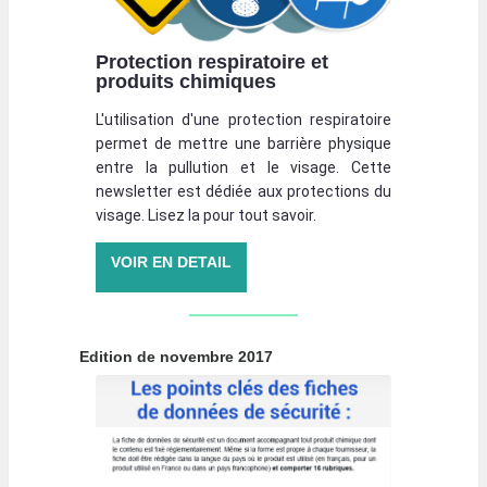
Protection respiratoire et
produits chimiques
L'utilisation d'une protection respiratoire
permet de mettre une barrière physique
entre la pullution et le visage. Cette
newsletter est dédiée aux protections du
visage. Lisez la pour tout savoir.
VOIR EN DETAIL
Edition de novembre 2017