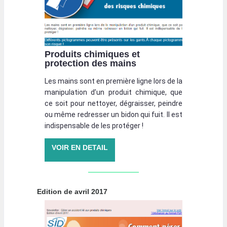
Produits chimiques et
protection des mains
Les mains sont en première ligne lors de la
manipulation d’un produit chimique, que
ce soit pour nettoyer, dégraisser, peindre
ou même redresser un bidon qui fuit. Il est
indispensable de les protéger !
VOIR EN DETAIL
Edition de avril 2017