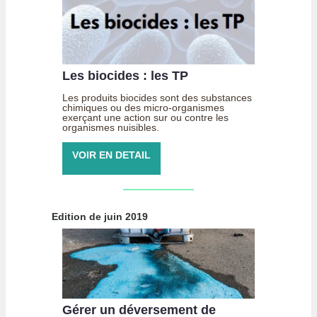
Les biocides : les TP
Les produits biocides sont des substances
chimiques ou des micro-organismes
exerçant une action sur ou contre les
organismes nuisibles.
VOIR EN DETAIL
Edition de juin 2019
Gérer un déversement de