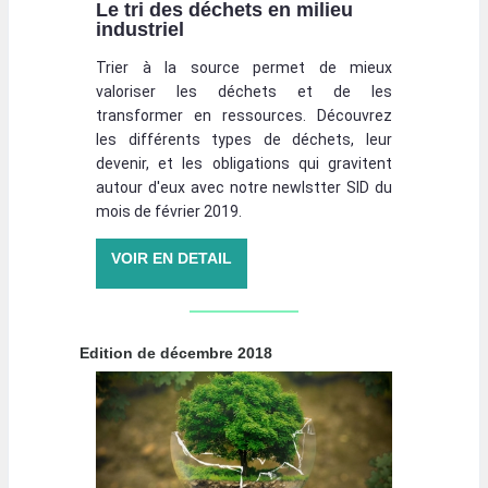
Le tri des déchets en milieu
industriel
Trier à la source permet de mieux
valoriser les déchets et de les
transformer en ressources. Découvrez
les différents types de déchets, leur
devenir, et les obligations qui gravitent
autour d'eux avec notre newlstter SID du
mois de février 2019.
VOIR EN DETAIL
Edition de décembre 2018