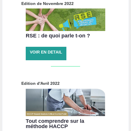
Edition de Novembre 2022
RSE : de quoi parle t-on ?
VOIR EN DETAIL
Edition d'Avril 2022
Tout comprendre sur la
méthode HACCP