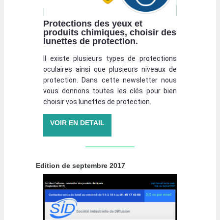
Protections des yeux et
produits chimiques, choisir des
lunettes de protection.
Il existe plusieurs types de protections
oculaires ainsi que plusieurs niveaux de
protection. Dans cette newsletter nous
vous donnons toutes les clés pour bien
choisir vos lunettes de protection.
VOIR EN DETAIL
Edition de septembre 2017