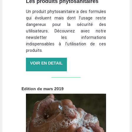
Les produits phytosanitaires
Un produit phytosanitaire a des formules
qui évoluent mais dont l’usage reste
dangereux pour la sécurité des
utilisateurs. Découvrez avec notre
newsletter les informations
indispensables à l’utilisation de ces
produits.
VOIR EN DETAIL
Edition de mars 2019