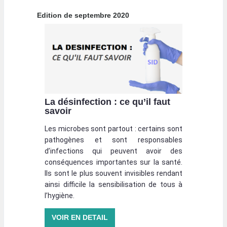
Edition de septembre 2020
La désinfection : ce qu’il faut
savoir
Les microbes sont partout : certains sont
pathogènes et sont responsables
d’infections qui peuvent avoir des
conséquences importantes sur la santé.
Ils sont le plus souvent invisibles rendant
ainsi difficile la sensibilisation de tous à
l’hygiène.
VOIR EN DETAIL