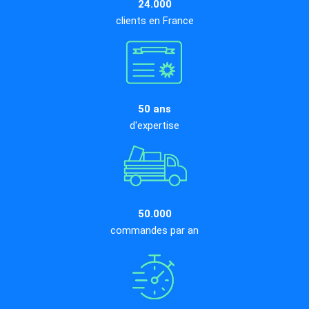
24.000
clients en France
50 ans
d'expertise
50.000
commandes par an