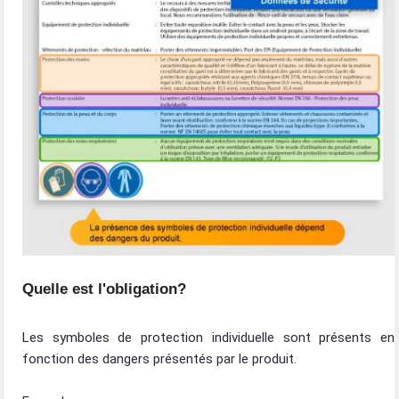
Quelle est l'obligation?
Les symboles de protection individuelle sont présents en
fonction des dangers présentés par le produit.