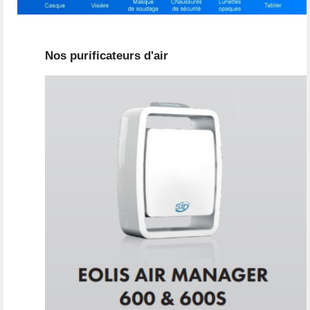
Nos purificateurs d'air