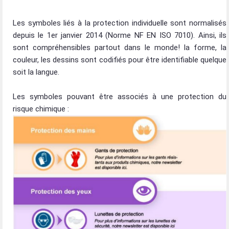
Les symboles liés à la protection individuelle sont normalisés
depuis le 1er janvier 2014 (Norme NF EN ISO 7010). Ainsi, ils
sont compréhensibles partout dans le monde! la forme, la
couleur, les dessins sont codifiés pour être identifiable quelque
soit la langue.
Les symboles pouvant être associés à une protection du
risque chimique :