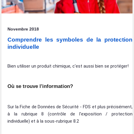
Novembre 2018
Comprendre les symboles de la protection
individuelle
Bien utiliser un produit chimique, c'est aussi bien se protéger!
Où se trouve l'information?
Sur la Fiche de Données de Sécurité - FDS et plus précisément,
à la rubrique 8 (contrôle de l'exposition / protection
individuelle) et à la sous-rubrique 8.2