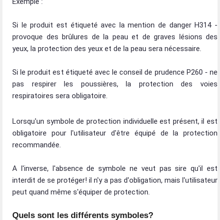
Exemple :
Si le produit est étiqueté avec la mention de danger H314 -
provoque des brûlures de la peau et de graves lésions des
yeux, la protection des yeux et de la peau sera nécessaire.
Si le produit est étiqueté avec le conseil de prudence P260 - ne
pas respirer les poussières, la protection des voies
respiratoires sera obligatoire.
Lorsqu'un symbole de protection individuelle est présent, il est
obligatoire pour l'utilisateur d'être équipé de la protection
recommandée.
A l'inverse, l'absence de symbole ne veut pas sire qu'il est
interdit de se protéger! il n'y a pas d'obligation, mais l'utilisateur
peut quand même s'équiper de protection.
Quels sont les différents symboles?