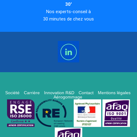
30'
Nos experts-conseil à
30 minutes de chez vous
Société
Carrière
Innovation R&D
Contact
Mentions légales
Aérogommage