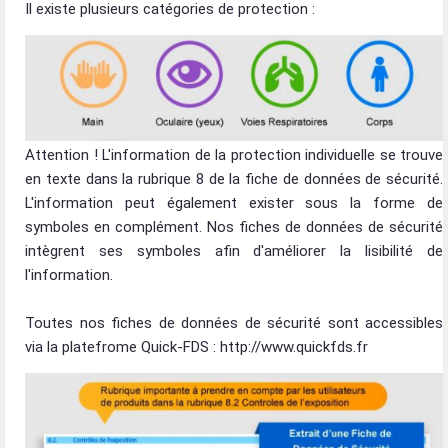
Il existe plusieurs catégories de protection :
Attention ! L'information de la protection individuelle se trouve
en texte dans la rubrique 8 de la fiche de données de sécurité.
L'information peut également exister sous la forme de
symboles en complément. Nos fiches de données de sécurité
intègrent ses symboles afin d'améliorer la lisibilité de
l'information.
Toutes nos fiches de données de sécurité sont accessibles
via la platefrome Quick-FDS : http://www.quickfds.fr