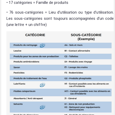
• 17 catégories = Famille de produits
• 76 sous-catégories = Lieu d’utilisation ou type d’utilisation.
Les sous-catégories sont toujours accompagnées d’un code
(une lettre + un chiffre)