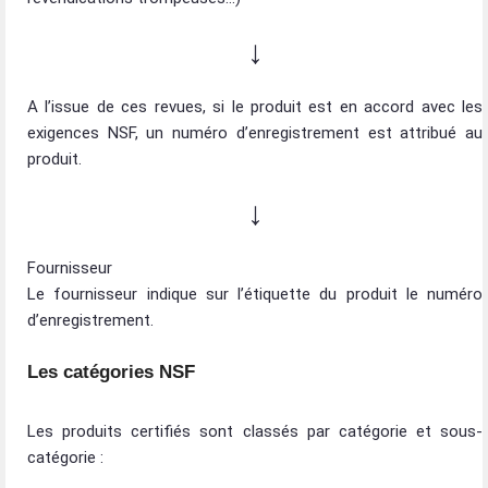
↓
A l’issue de ces revues, si le produit est en accord avec les
exigences NSF, un numéro d’enregistrement est attribué au
produit.
↓
Fournisseur
Le fournisseur indique sur l’étiquette du produit le numéro
d’enregistrement.
Les catégories NSF
Les produits certifiés sont classés par catégorie et sous-
catégorie :