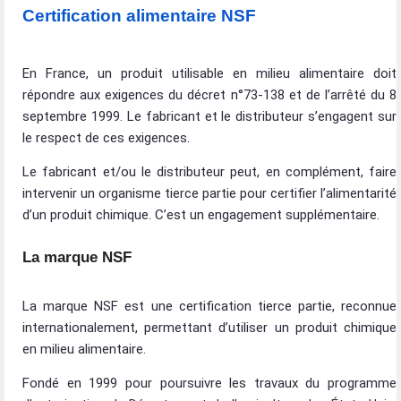
Certification alimentaire NSF
En France, un produit utilisable en milieu alimentaire doit
répondre aux exigences du décret n°73-138 et de l’arrêté du 8
septembre 1999. Le fabricant et le distributeur s’engagent sur
le respect de ces exigences.
Le fabricant et/ou le distributeur peut, en complément, faire
intervenir un organisme tierce partie pour certifier l’alimentarité
d’un produit chimique. C’est un engagement supplémentaire.
La marque NSF
La marque NSF est une certification tierce partie, reconnue
internationalement, permettant d’utiliser un produit chimique
en milieu alimentaire.
Fondé en 1999 pour poursuivre les travaux du programme