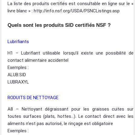
La liste des produits certifiés est consultable en ligne sur le «
livre blanc » : http://info.nsf.org/USDA/PSNCListings.asp
Quels sont les produits SID certifiés NSF ?
Lubrifiants
H1 – Lubrifiant utilisable lorsqu’il existe une possibilité de
contact alimentaire accidentel
Exemples :
ALUB.SID
LUBRAXYL
RODUITS DE NETTOYAGE
A8 – Nettoyant dégraissant pour les graisses cuites sur
toutes surfaces (plats, hottes…). Le contact direct avec les
aliments n’est pas autorisé, le rinçage est obligatoire
Exemples :