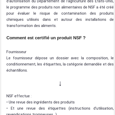
d’autorisation du Département de l’agriculture des États-Unis,
le programme des produits non alimentaires de NSF a été créé
pour évaluer le risque de contamination des produits
chimiques utilisés dans et autour des installations de
transformation des aliments.
Comment est certifié un produit NSF ?
Fournisseur
Le fournisseur dépose un dossier avec la composition, le
conditionnement, les étiquettes, la catégorie demandée et des
échantillons.
↓
NSF effectue :
• Une revue des ingrédients des produits
• Et une revue des étiquettes (instructions d’utilisation,
revendications trompeuses…)