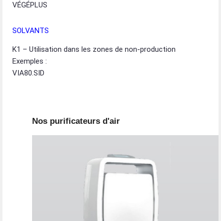
VÉGÉPLUS
SOLVANTS
K1 – Utilisation dans les zones de non-production
Exemples :
VIA80.SID
Nos purificateurs d'air