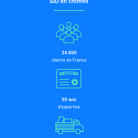
SID en chiffres
24.000
clients en France
50 ans
d'expertise