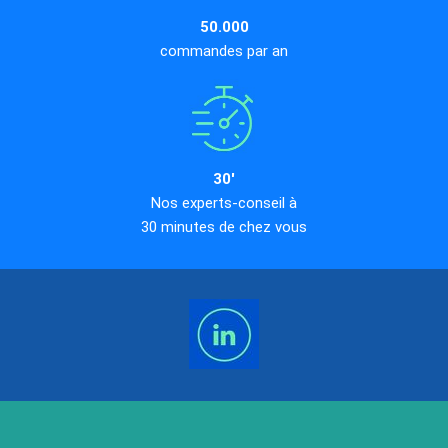
50.000
commandes par an
30'
Nos experts-conseil à
30 minutes de chez vous